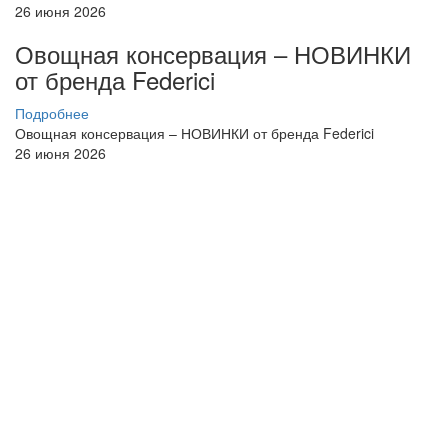
26 июня 2026
Овощная консервация – НОВИНКИ
от бренда Federici
Подробнее
Овощная консервация – НОВИНКИ от бренда Federici
26 июня 2026