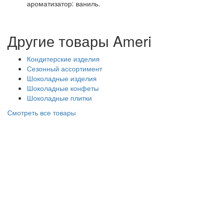
ароматизатор: ваниль.
Другие товары Ameri
Кондитерские изделия
Сезонный ассортимент
Шоколадные изделия
Шоколадные конфеты
Шоколадные плитки
Смотреть все товары