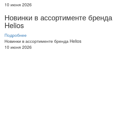
10 июня 2026
Новинки в ассортименте бренда
Helios
Подробнее
Новинки в ассортименте бренда Helios
10 июня 2026