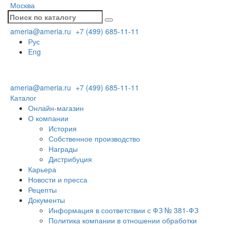
Москва
ameria@ameria.ru
+7 (499) 685-11-11
Рус
Eng
ameria@ameria.ru
+7 (499) 685-11-11
Каталог
Онлайн-магазин
О компании
История
Собственное производство
Награды
Дистрибуция
Карьера
Новости и пресса
Рецепты
Документы
Информация в соответствии с ФЗ № 381-ФЗ
Политика компании в отношении обработки