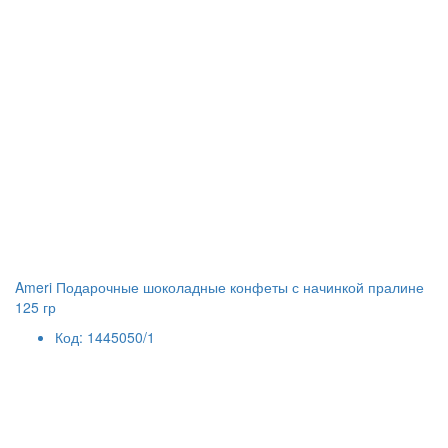
Ameri Подарочные шоколадные конфеты с начинкой пралине
125 гр
Код: 1445050/1