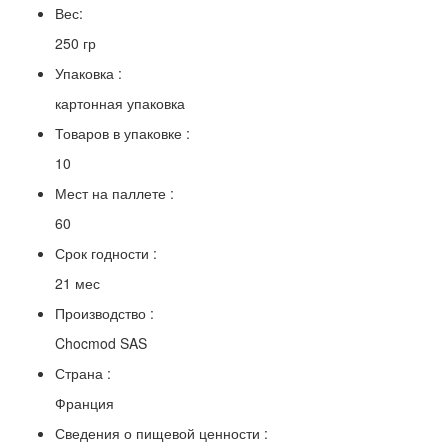
Вес:
250 гр
Упаковка :
картонная упаковка
Товаров в упаковке :
10
Мест на паллете :
60
Срок годности :
21 мес
Производство :
Chocmod SAS
Страна :
Франция
Сведения о пищевой ценности :