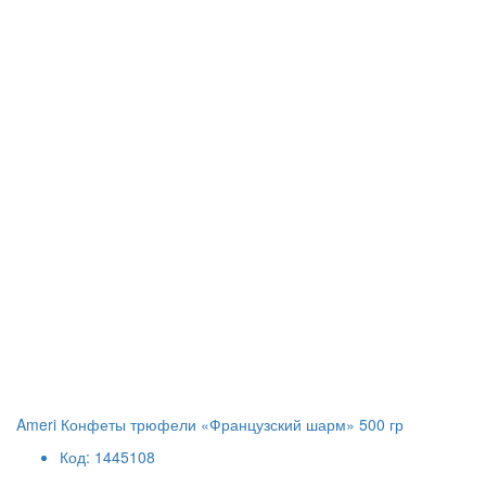
Ameri Конфеты трюфели «Французский шарм» 500 гр
Код: 1445108