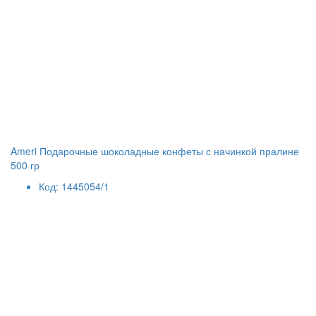
Ameri Подарочные шоколадные конфеты с начинкой пралине
500 гр
Код: 1445054/1