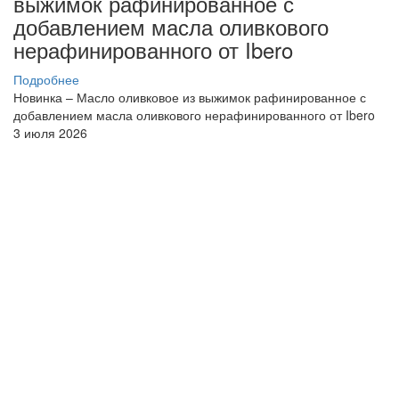
выжимок рафинированное с
добавлением масла оливкового
нерафинированного от Ibero
Подробнее
Новинка – Масло оливковое из выжимок рафинированное с
добавлением масла оливкового нерафинированного от Ibero
3 июля 2026