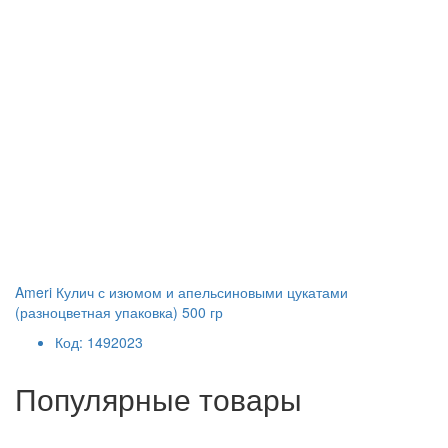
Ameri Кулич с изюмом и апельсиновыми цукатами
(разноцветная упаковка) 500 гр
Код: 1492023
Популярные товары