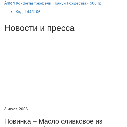
Ameri Конфеты трюфели «Канун Рождества» 500 гр
Код: 1445106
Новости и пресса
3 июля 2026
Новинка – Масло оливковое из