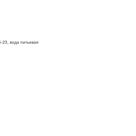
-23, вода питьевая