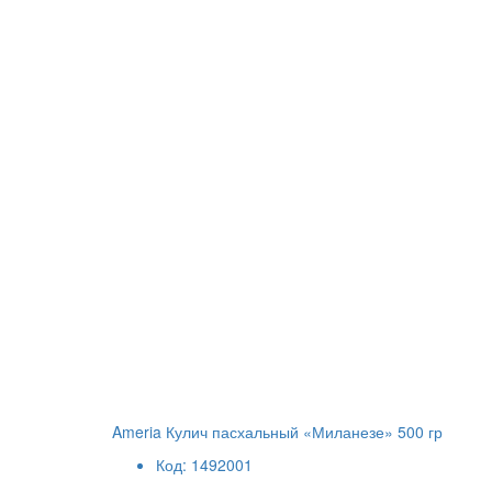
Ameria Кулич пасхальный «Миланезе» 500 гр
Код: 1492001