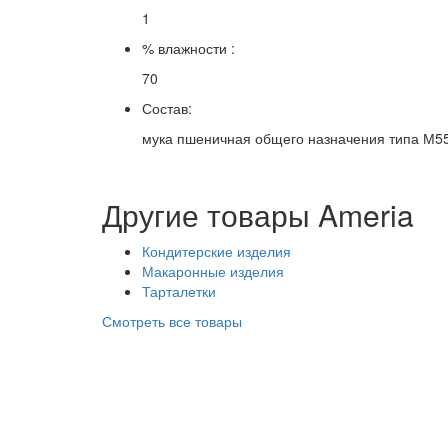
1
% влажности :
70
Состав:
мука пшеничная общего назначения типа М55
Другие товары Ameria
Кондитерские изделия
Макаронные изделия
Тарталетки
Смотреть все товары