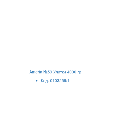
Ameria №59 Улитки 4000 гр
Код: 0103259/1