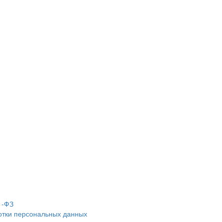
1-ФЗ
отки персональных данных