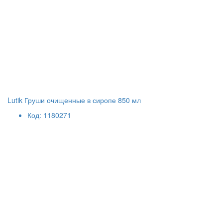
Lutik Груши очищенные в сиропе 850 мл
Код: 1180271