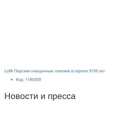
Lutik Персики очищенные ломтики в сиропе 3100 мл
Код: 1180205
Новости и пресса