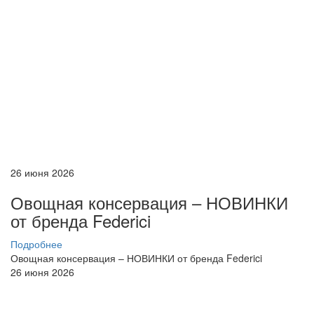
26 июня 2026
Овощная консервация – НОВИНКИ
от бренда Federici
Подробнее
Овощная консервация – НОВИНКИ от бренда Federici
26 июня 2026