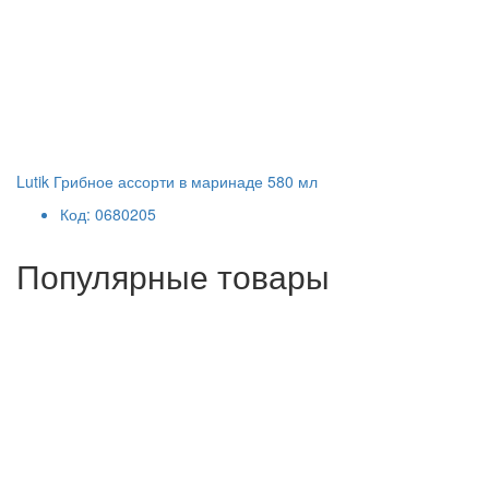
Lutik Грибное ассорти в маринаде 580 мл
Код: 0680205
Популярные товары