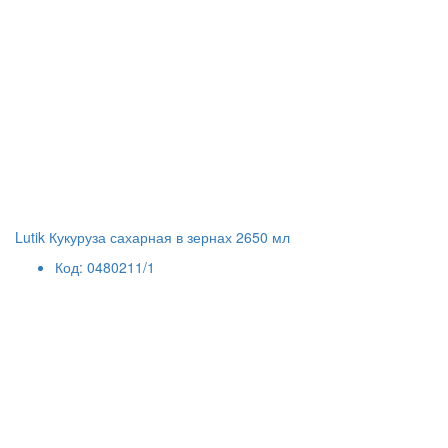
Lutik Кукуруза сахарная в зернах 2650 мл
Код: 0480211/1