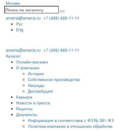
Москва
ameria@ameria.ru
+7 (499) 685-11-11
Рус
Eng
ameria@ameria.ru
+7 (499) 685-11-11
Каталог
Онлайн-магазин
О компании
История
Собственное производство
Награды
Дистрибуция
Карьера
Новости и пресса
Рецепты
Документы
Информация в соответствии с ФЗ № 381-ФЗ
Политика компании в отношении обработки