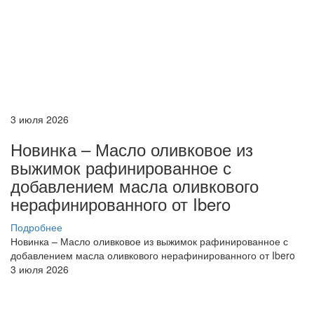
3 июля 2026
Новинка – Масло оливковое из
выжимок рафинированное с
добавлением масла оливкового
нерафинированного от Ibero
Подробнее
Новинка – Масло оливковое из выжимок рафинированное с
добавлением масла оливкового нерафинированного от Ibero
3 июля 2026