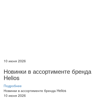
10 июня 2026
Новинки в ассортименте бренда
Helios
Подробнее
Новинки в ассортименте бренда Helios
10 июня 2026