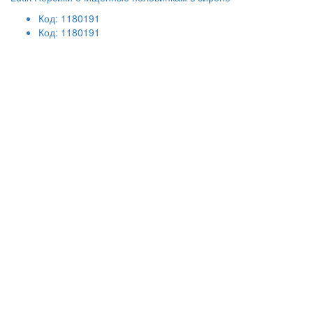
Код: 1180191
Код: 1180191