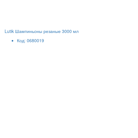
Lutik Шампиньоны резаные 3000 мл
Код: 0680019