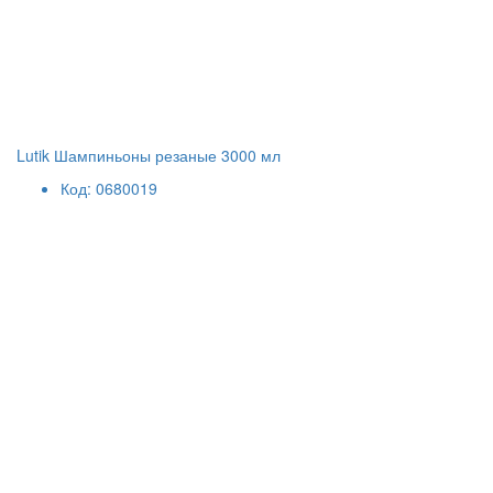
Lutik Шампиньоны резаные 3000 мл
Код: 0680019