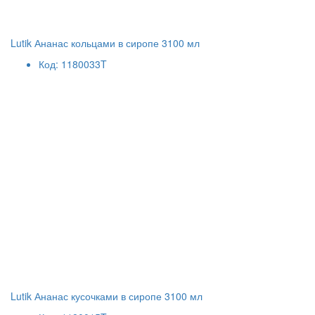
Lutik Ананас кольцами в сиропе 3100 мл
Код: 1180033T
Lutik Ананас кусочками в сиропе 3100 мл