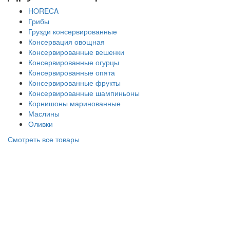
HORECA
Грибы
Грузди консервированные
Консервация овощная
Консервированные вешенки
Консервированные огурцы
Консервированные опята
Консервированные фрукты
Консервированные шампиньоны
Корнишоны маринованные
Маслины
Оливки
Смотреть все товары