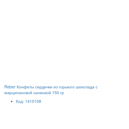
Reber Конфеты сердечки из горького шоколада с
марципановой начинкой 150 гр
Код: 1410108