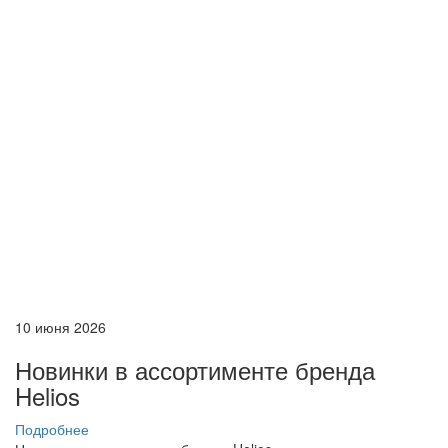
10 июня 2026
Новинки в ассортименте бренда
Helios
Подробнее