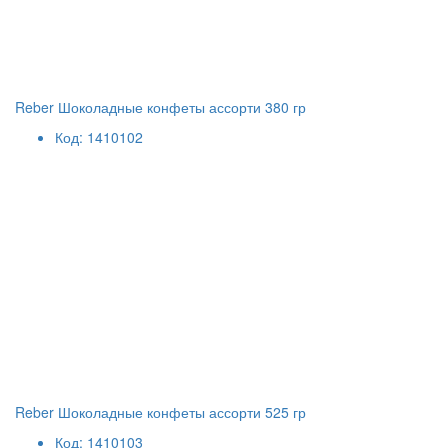
Reber Шоколадные конфеты ассорти 380 гр
Код: 1410102
Reber Шоколадные конфеты ассорти 525 гр
Код: 1410103