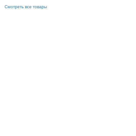
Смотреть все товары