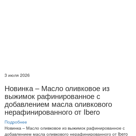
3 июля 2026
Новинка – Масло оливковое из
выжимок рафинированное с
добавлением масла оливкового
нерафинированного от Ibero
Подробнее
Новинка – Масло оливковое из выжимок рафинированное с
добавлением масла оливкового нерафинированного от Ibero