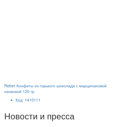
Reber Конфеты из горького шоколада с марципановой
начинкой 120 гр
Код: 1410111
Новости и пресса