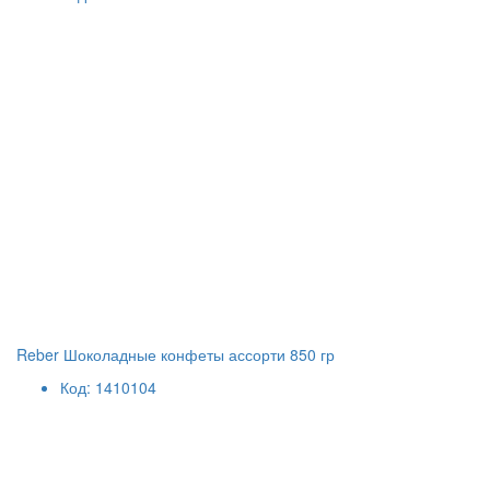
Reber Шоколадные конфеты ассорти 850 гр
Код: 1410104