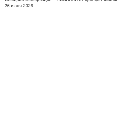
26 июня 2026