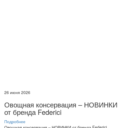
26 июня 2026
Овощная консервация – НОВИНКИ
от бренда Federici
Подробнее
Овощная консервация – НОВИНКИ от бренда Federici