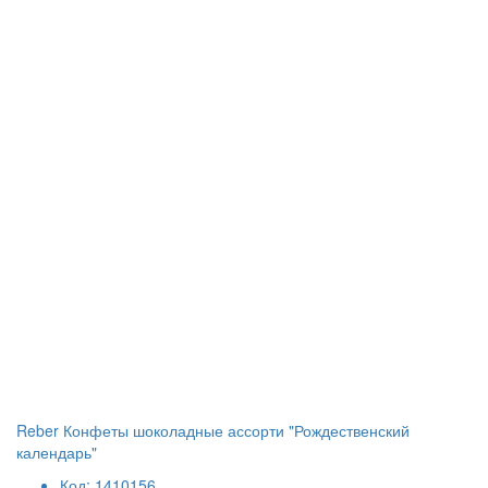
Reber Конфеты шоколадные ассорти "Рождественский
календарь"
Код: 1410156