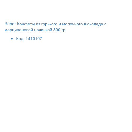
Reber Конфеты из горького и молочного шоколада с
марципановой начинкой 300 гр
Код: 1410107