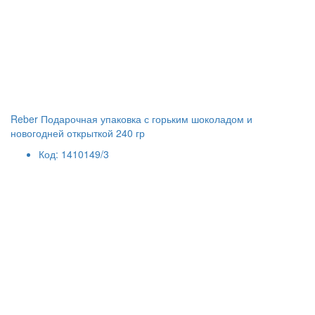
Reber Подарочная упаковка с горьким шоколадом и
новогодней открыткой 240 гр
Код: 1410149/3