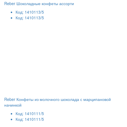
Reber Шоколадные конфеты ассорти
Код: 1410113/5
Код: 1410113/5
Reber Конфеты из молочного шоколада с марципановой
начинкой
Код: 1410111/5
Код: 1410111/5