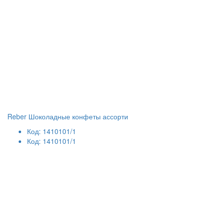
Reber Шоколадные конфеты ассорти
Код: 1410101/1
Код: 1410101/1