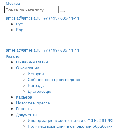
Москва
ameria@ameria.ru
+7 (499) 685-11-11
Рус
Eng
ameria@ameria.ru
+7 (499) 685-11-11
Каталог
Онлайн-магазин
О компании
История
Собственное производство
Награды
Дистрибуция
Карьера
Новости и пресса
Рецепты
Документы
Информация в соответствии с ФЗ № 381-ФЗ
Политика компании в отношении обработки