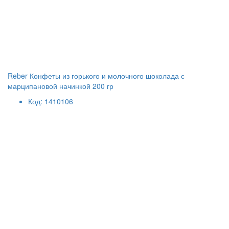
Reber Конфеты из горького и молочного шоколада с
марципановой начинкой 200 гр
Код: 1410106