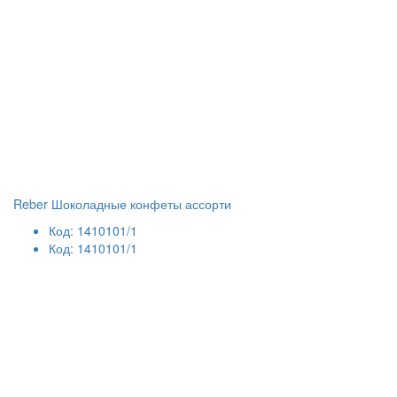
Reber Шоколадные конфеты ассорти
Код: 1410101/1
Код: 1410101/1