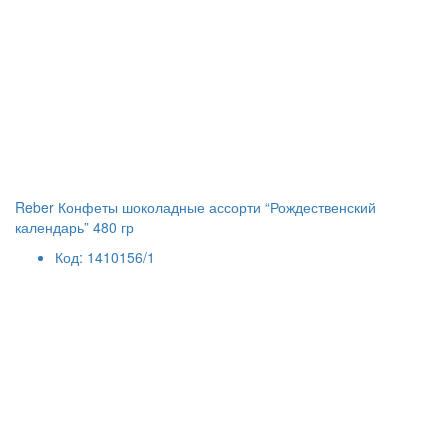
Reber Конфеты шоколадные ассорти “Рождественский
календарь” 480 гр
Код: 1410156/1