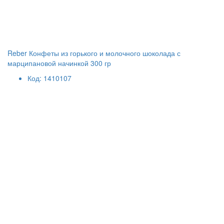
Reber Конфеты из горького и молочного шоколада с
марципановой начинкой 300 гр
Код: 1410107