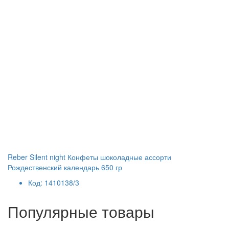
Reber Silent night Конфеты шоколадные ассорти
Рождественский календарь 650 гр
Код: 1410138/3
Популярные товары