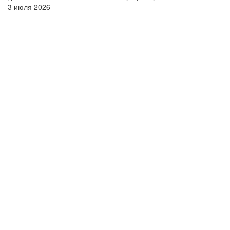
3 июля 2026