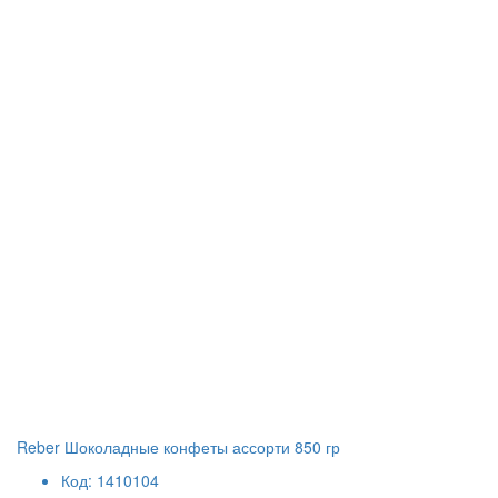
Reber Шоколадные конфеты ассорти 850 гр
Код: 1410104