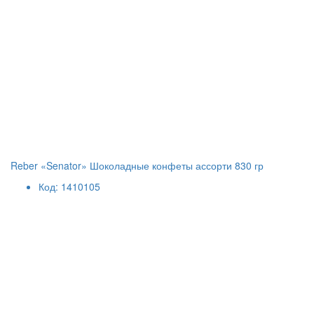
Reber «Senator» Шоколадные конфеты ассорти 830 гр
Код: 1410105