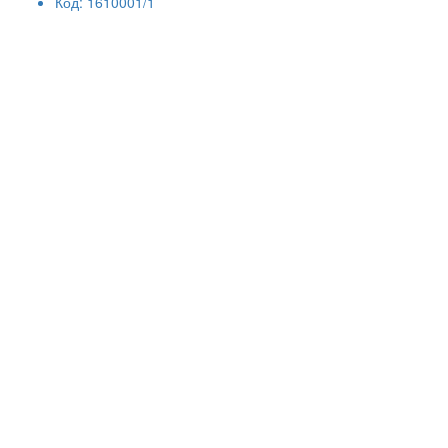
Код: 1610001/1