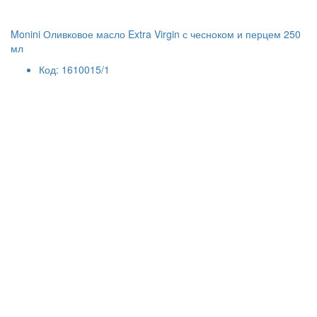
Monini Оливковое масло Extra Virgin с чесноком и перцем 250
мл
Код: 1610015/1