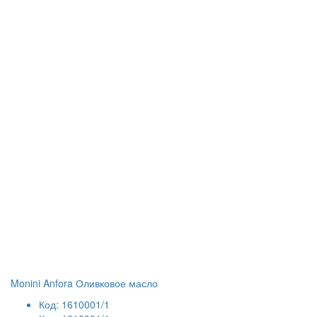
Monini Anfora Оливковое масло
Код: 1610001/1