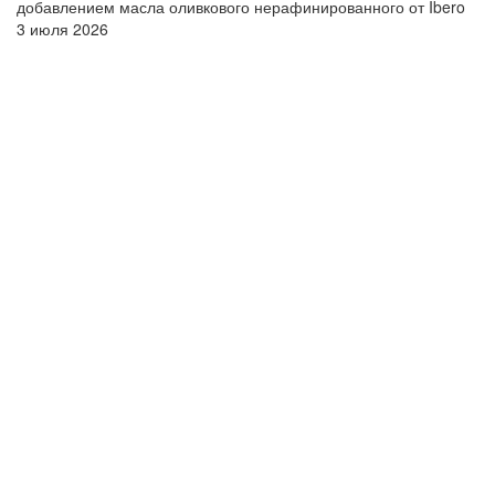
добавлением масла оливкового нерафинированного от Ibero
3 июля 2026