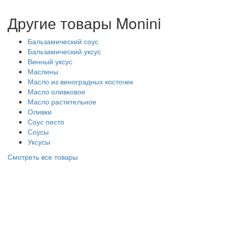
Другие товары Monini
Бальзамический соус
Бальзамический уксус
Винный уксус
Маслины
Масло из виноградных косточек
Масло оливковое
Масло растительное
Оливки
Соус песто
Соусы
Уксусы
Смотреть все товары