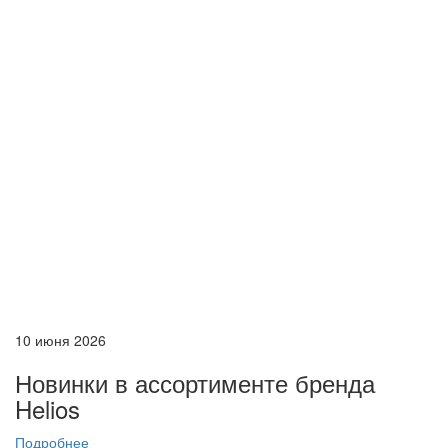
10 июня 2026
Новинки в ассортименте бренда
Helios
Подробнее