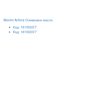
Monini Anfora Оливковое масло
Код: 1610023/7
Код: 1610023/7