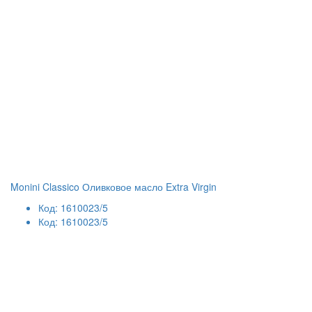
Monini Classico Оливковое масло Extra Virgin
Код: 1610023/5
Код: 1610023/5