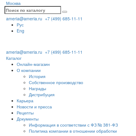
Москва
ameria@ameria.ru
+7 (499) 685-11-11
Рус
Eng
ameria@ameria.ru
+7 (499) 685-11-11
Каталог
Онлайн-магазин
О компании
История
Собственное производство
Награды
Дистрибуция
Карьера
Новости и пресса
Рецепты
Документы
Информация в соответствии с ФЗ № 381-ФЗ
Политика компании в отношении обработки