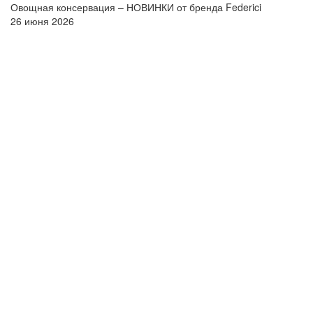
Овощная консервация – НОВИНКИ от бренда Federici
26 июня 2026