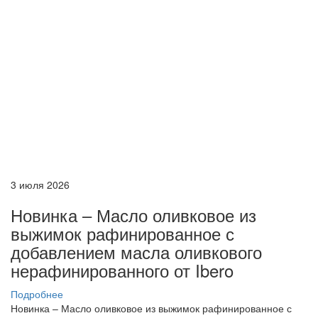
3 июля 2026
Новинка – Масло оливковое из
выжимок рафинированное с
добавлением масла оливкового
нерафинированного от Ibero
Подробнее
Новинка – Масло оливковое из выжимок рафинированное с