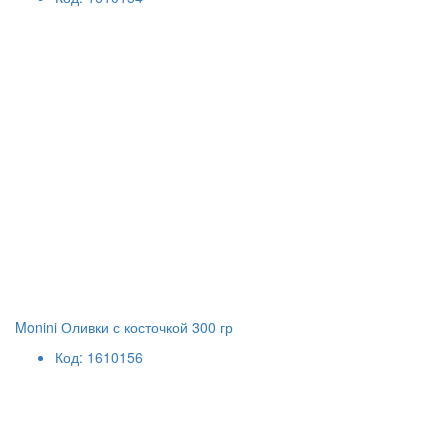
Monini Оливки с косточкой 300 гр
Код: 1610156