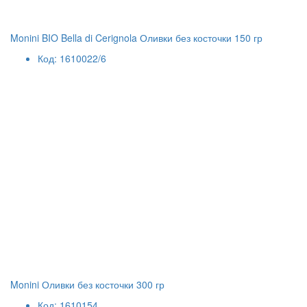
Monini BIO Bella di Cerignola Оливки без косточки 150 гр
Код: 1610022/6
Monini Оливки без косточки 300 гр
Код: 1610154