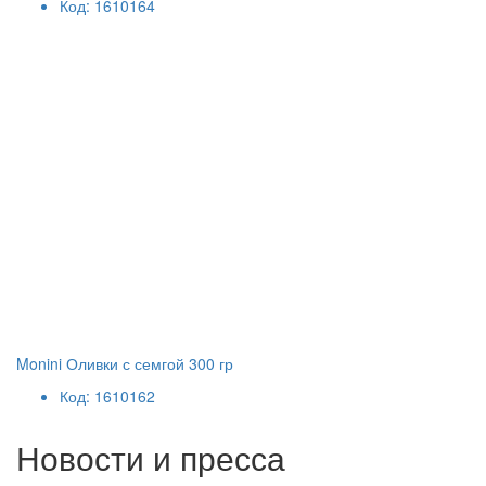
Код: 1610164
Monini Оливки с семгой 300 гр
Код: 1610162
Новости и пресса