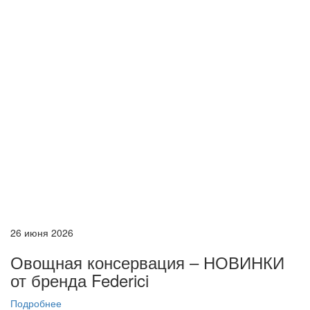
26 июня 2026
Овощная консервация – НОВИНКИ
от бренда Federici
Подробнее