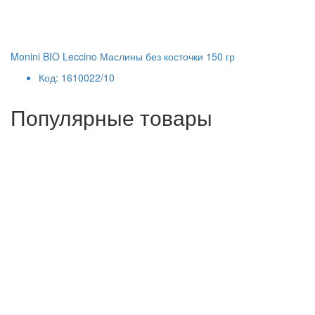
Monini BIO Leccino Маслины без косточки 150 гр
Код: 1610022/10
Популярные товары