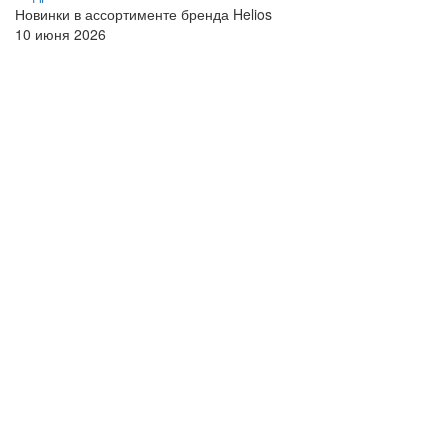
Новинки в ассортименте бренда Helios
10 июня 2026