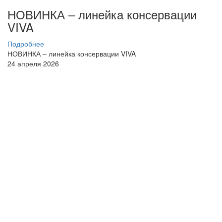
НОВИНКА – линейка консервации
VIVA
Подробнее
НОВИНКА – линейка консервации VIVA
24 апреля 2026