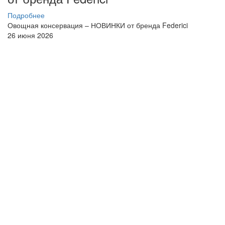
Подробнее
Овощная консервация – НОВИНКИ от бренда Federici
26 июня 2026