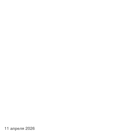
11 апреля 2026