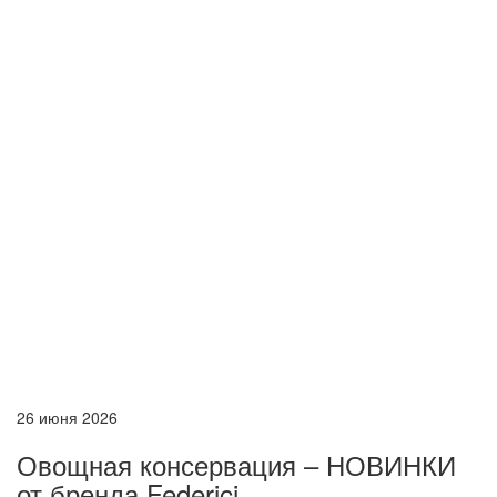
26 июня 2026
Овощная консервация – НОВИНКИ
от бренда Federici