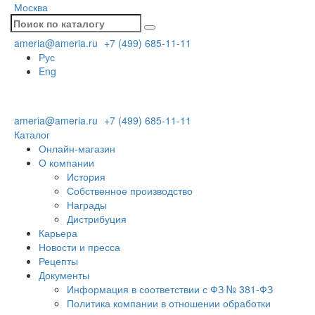
Москва
ameria@ameria.ru
+7 (499) 685-11-11
Рус
Eng
ameria@ameria.ru
+7 (499) 685-11-11
Каталог
Онлайн-магазин
О компании
История
Собственное производство
Награды
Дистрибуция
Карьера
Новости и пресса
Рецепты
Документы
Информация в соответствии с ФЗ № 381-ФЗ
Политика компании в отношении обработки