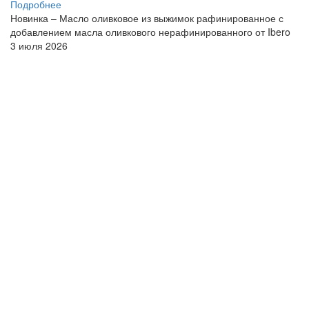
Подробнее
Новинка – Масло оливковое из выжимок рафинированное с
добавлением масла оливкового нерафинированного от Ibero
3 июля 2026