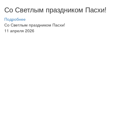
Со Светлым праздником Пасхи!
Подробнее
Со Светлым праздником Пасхи!
11 апреля 2026