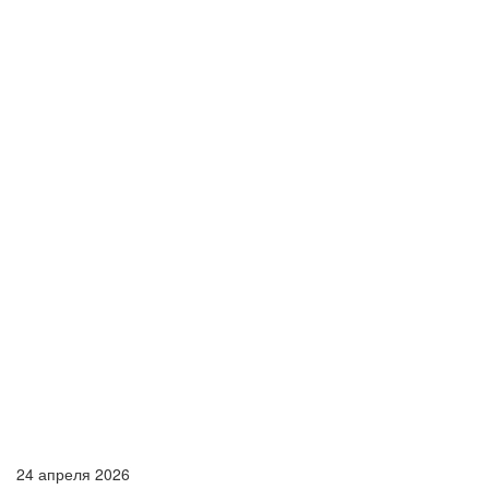
24 апреля 2026