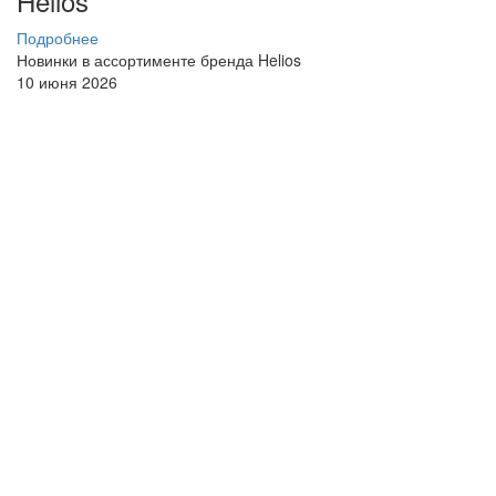
Helios
Подробнее
Новинки в ассортименте бренда Helios
10 июня 2026