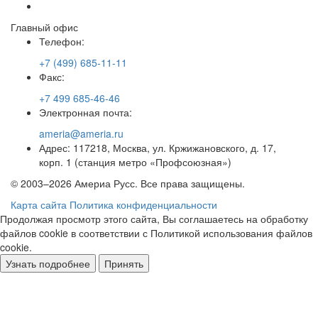
Главный офис
Телефон:
+7 (499) 685-11-11
Факс:
+7 499 685-46-46
Электронная почта:
ameria@ameria.ru
Адрес: 117218, Москва, ул. Кржижановского, д. 17,
корп. 1 (станция метро «Профсоюзная»)
© 2003–2026 Америа Русс. Все права защищены.
Карта сайта
Политика конфиденциальности
Продолжая просмотр этого сайта, Вы соглашаетесь на обработку
файлов cookie в соответствии с Политикой использования файлов
cookie.
Узнать подробнее
Принять