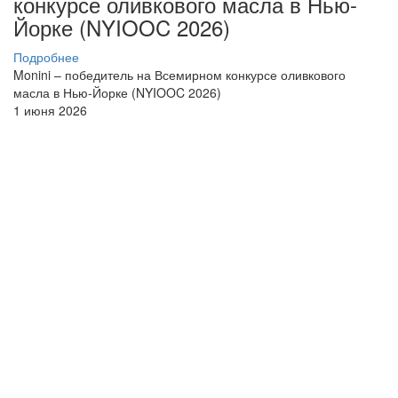
конкурсе оливкового масла в Нью-
Йорке (NYIOOC 2026)
Подробнее
Monini – победитель на Всемирном конкурсе оливкового
масла в Нью-Йорке (NYIOOC 2026)
1 июня 2026