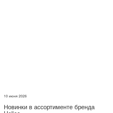
10 июня 2026
Новинки в ассортименте бренда