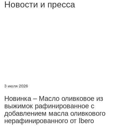
Новости и пресса
3 июля 2026
Новинка – Масло оливковое из
выжимок рафинированное с
добавлением масла оливкового
нерафинированного от Ibero