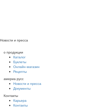
Новости и пресса
о продукции
Каталог
Буклеты
Онлайн-магазин
Рецепты
америа русс
Новости и пресса
Документы
Контакты
Карьера
Контакты