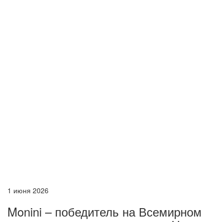
1 июня 2026
Monini – победитель на Всемирном