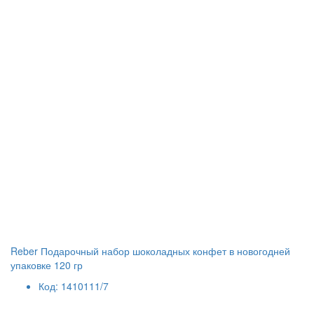
Reber Подарочный набор шоколадных конфет в новогодней
упаковке 120 гр
Код: 1410111/7