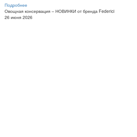
Подробнее
Овощная консервация – НОВИНКИ от бренда Federici
26 июня 2026