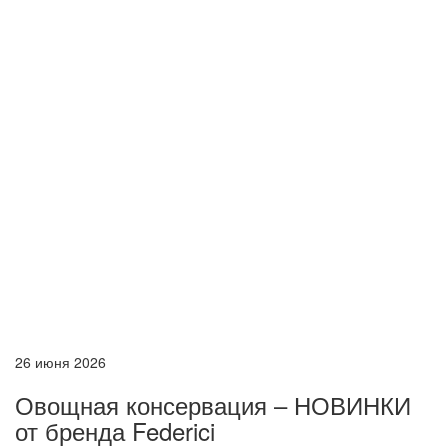
26 июня 2026
Овощная консервация – НОВИНКИ
от бренда Federici