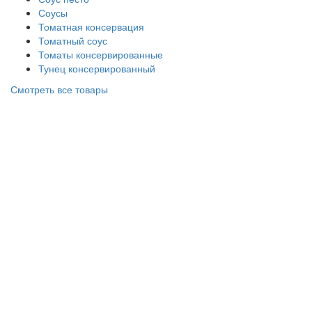
Соусы
Томатная консервация
Томатный соус
Томаты консервированные
Тунец консервированный
Смотреть все товары