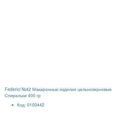
Federici №42 Макаронные изделия цельнозерновые
Спиральки 400 гр
Код: 0100442