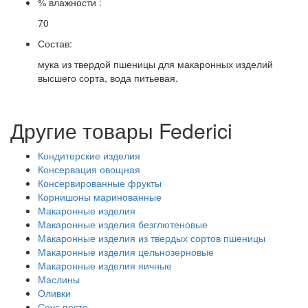
% влажности :
70
Состав:
мука из твердой пшеницы для макаронных изделий
высшего сорта, вода питьевая.
Другие товары Federici
Кондитерские изделия
Консервация овощная
Консервированные фрукты
Корнишоны маринованные
Макаронные изделия
Макаронные изделия безглютеновые
Макаронные изделия из твердых сортов пшеницы
Макаронные изделия цельнозерновые
Макаронные изделия яичные
Маслины
Оливки
Соус песто