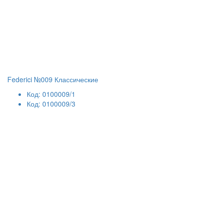
Federici №009 Классические
Код: 0100009/1
Код: 0100009/3