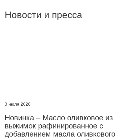
Новости и пресса
3 июля 2026
Новинка – Масло оливковое из
выжимок рафинированное с
добавлением масла оливкового