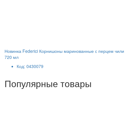
Новинка Federici Корнишоны маринованные с перцем чили
720 мл
Код: 0430079
Популярные товары