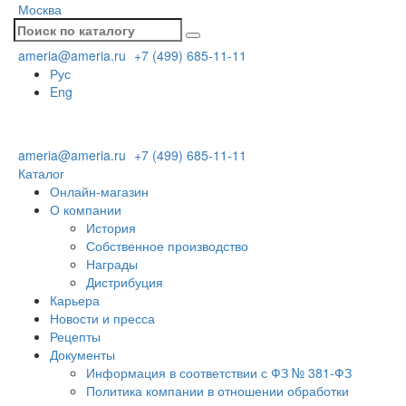
Москва
ameria@ameria.ru
+7 (499) 685-11-11
Рус
Eng
ameria@ameria.ru
+7 (499) 685-11-11
Каталог
Онлайн-магазин
О компании
История
Собственное производство
Награды
Дистрибуция
Карьера
Новости и пресса
Рецепты
Документы
Информация в соответствии с ФЗ № 381-ФЗ
Политика компании в отношении обработки