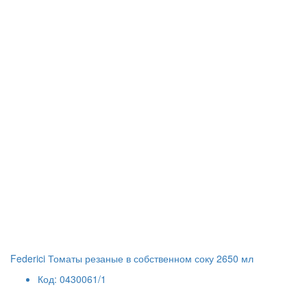
Federici Томаты резаные в собственном соку 2650 мл
Код: 0430061/1