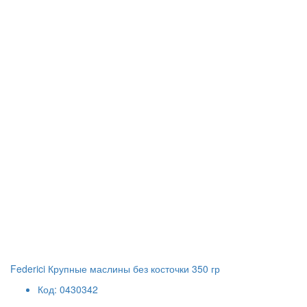
Federici Крупные маслины без косточки 350 гр
Код: 0430342