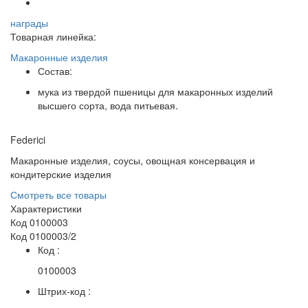
награды
Товарная линейка:
Макаронные изделия
Состав:
мука из твердой пшеницы для макаронных изделий
высшего сорта, вода питьевая.
Federici
Макаронные изделия, соусы, овощная консервация и
кондитерские изделия
Смотреть все товары
Характеристики
Код 0100003
Код 0100003/2
Код :
0100003
Штрих-код :