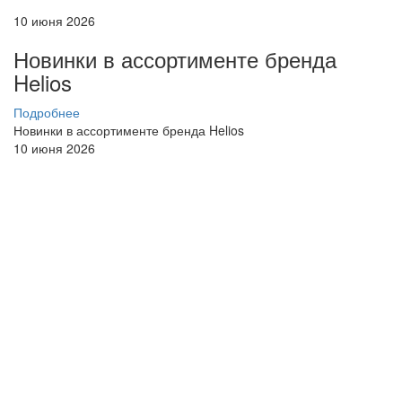
10 июня 2026
Новинки в ассортименте бренда
Helios
Подробнее
Новинки в ассортименте бренда Helios
10 июня 2026