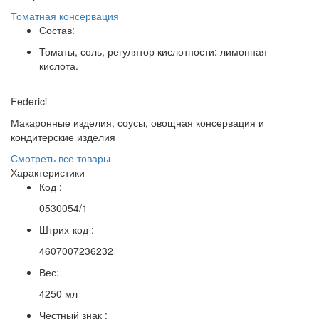
Томатная консервация
Состав:
Томаты, соль, регулятор кислотности: лимонная
кислота.
Federici
Макаронные изделия, соусы, овощная консервация и
кондитерские изделия
Смотреть все товары
Характеристики
Код :
0530054/1
Штрих-код :
4607007236232
Вес:
4250 мл
Честный знак :