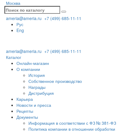
Москва
ameria@ameria.ru
+7 (499) 685-11-11
Рус
Eng
ameria@ameria.ru
+7 (499) 685-11-11
Каталог
Онлайн-магазин
О компании
История
Собственное производство
Награды
Дистрибуция
Карьера
Новости и пресса
Рецепты
Документы
Информация в соответствии с ФЗ № 381-ФЗ
Политика компании в отношении обработки