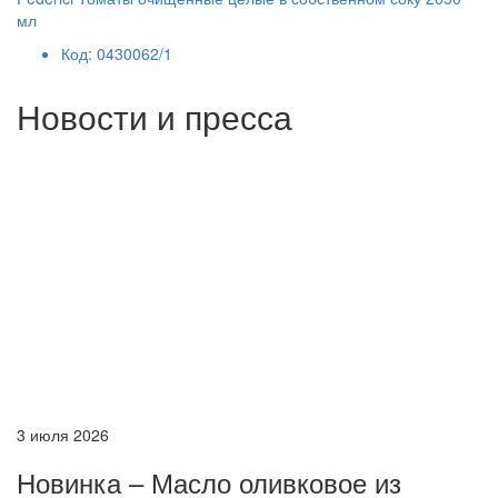
мл
Код: 0430062/1
Новости и пресса
3 июля 2026
Новинка – Масло оливковое из