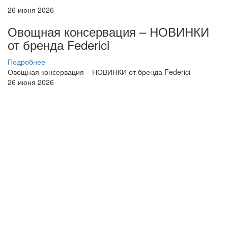
26 июня 2026
Овощная консервация – НОВИНКИ
от бренда Federici
Подробнее
Овощная консервация – НОВИНКИ от бренда Federici
26 июня 2026