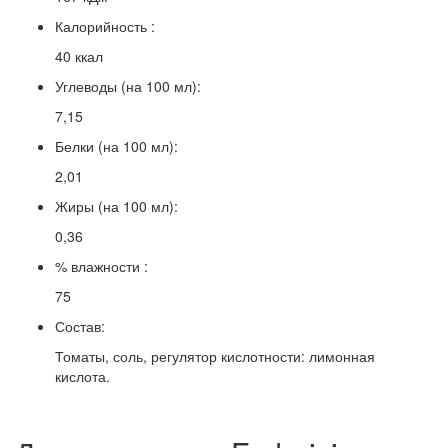
Калорийность :
40 ккал
Углеводы (на 100 мл):
7,15
Белки (на 100 мл):
2,01
Жиры (на 100 мл):
0,36
% влажности :
75
Состав:
Томаты, соль, регулятор кислотности: лимонная
кислота.