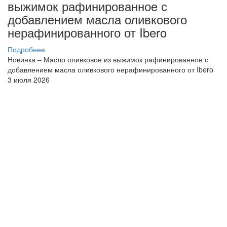
выжимок рафинированное с
добавлением масла оливкового
нерафинированного от Ibero
Подробнее
Новинка – Масло оливковое из выжимок рафинированное с
добавлением масла оливкового нерафинированного от Ibero
3 июля 2026