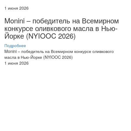
1 июня 2026
Monini – победитель на Всемирном
конкурсе оливкового масла в Нью-
Йорке (NYIOOC 2026)
Подробнее
Monini – победитель на Всемирном конкурсе оливкового
масла в Нью-Йорке (NYIOOC 2026)
1 июня 2026