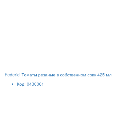
Federici Томаты резаные в собственном соку 425 мл
Код: 0430061