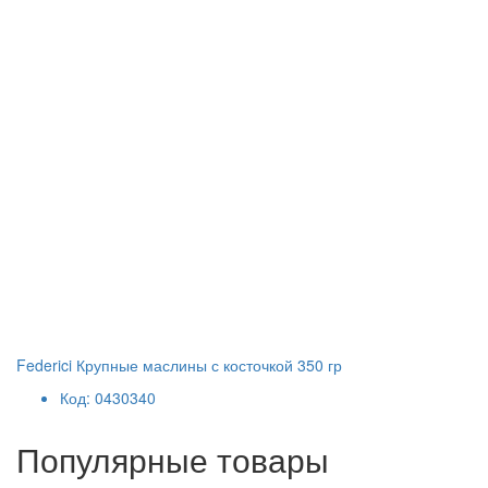
Federici Крупные маслины с косточкой 350 гр
Код: 0430340
Популярные товары