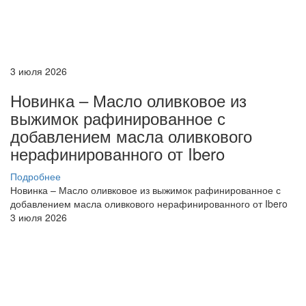
3 июля 2026
Новинка – Масло оливковое из
выжимок рафинированное с
добавлением масла оливкового
нерафинированного от Ibero
Подробнее
Новинка – Масло оливковое из выжимок рафинированное с
добавлением масла оливкового нерафинированного от Ibero
3 июля 2026