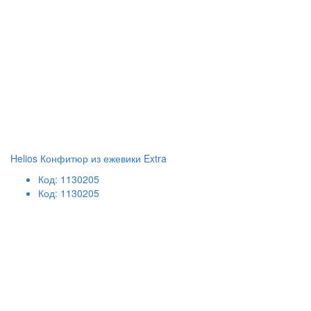
Helios Конфитюр из ежевики Extra
Код: 1130205
Код: 1130205