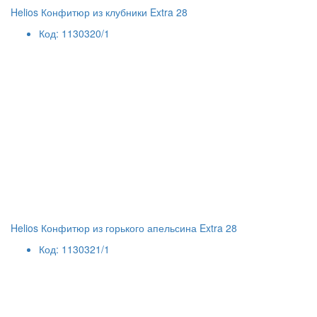
Helios Конфитюр из клубники Extra 28
Код: 1130320/1
Helios Конфитюр из горького апельсина Extra 28
Код: 1130321/1