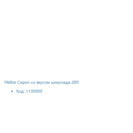
Helios Сироп со вкусом шоколада 295
Код: 1130500