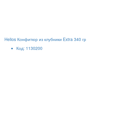
Helios Конфитюр из клубники Extra 340 гр
Код: 1130200