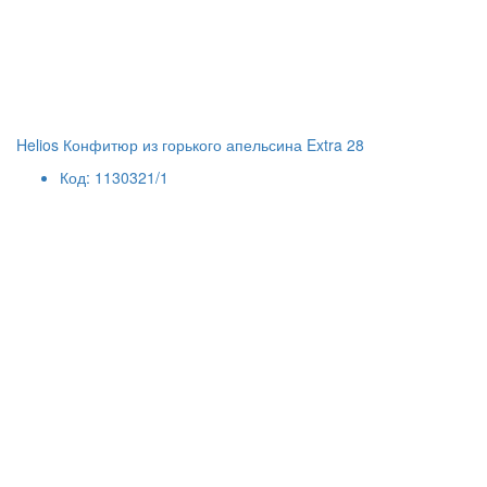
Helios Конфитюр из горького апельсина Extra 28
Код: 1130321/1