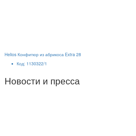
Helios Конфитюр из абрикоса Extra 28
Код: 1130322/1
Новости и пресса