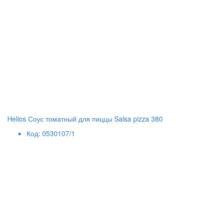
Helios Соус томатный для пиццы Salsa pizza 380
Код: 0530107/1