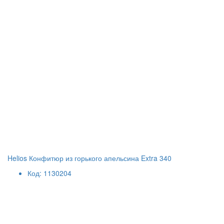
Helios Конфитюр из горького апельсина Extra 340
Код: 1130204