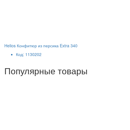
Helios Конфитюр из персика Extra 340
Код: 1130202
Популярные товары