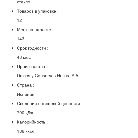
стекло
Товаров в упаковке :
12
Мест на паллете :
143
Срок годности :
48 мес
Производство :
Dulces y Conservas Helios, S.A.
Страна :
Испания
Сведения о пищевой ценности :
790 кДж
Калорийность :
186 ккал