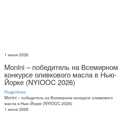
1 июня 2026
Monini – победитель на Всемирном
конкурсе оливкового масла в Нью-
Йорке (NYIOOC 2026)
Подробнее
Monini – победитель на Всемирном конкурсе оливкового
масла в Нью-Йорке (NYIOOC 2026)
1 июня 2026