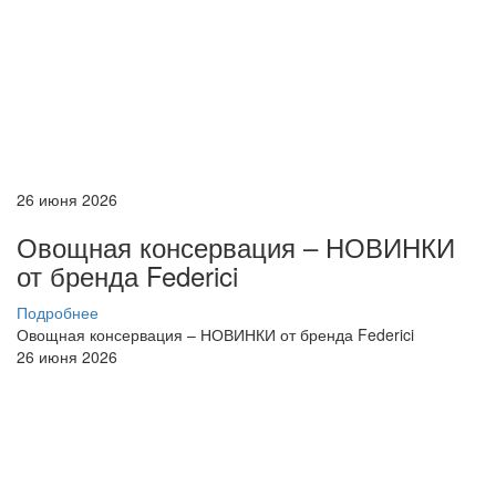
26 июня 2026
Овощная консервация – НОВИНКИ
от бренда Federici
Подробнее
Овощная консервация – НОВИНКИ от бренда Federici
26 июня 2026