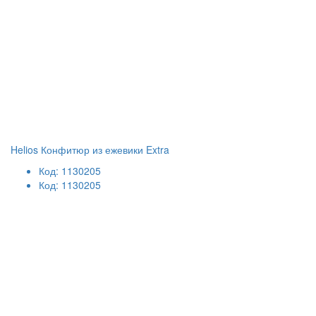
Helios Конфитюр из ежевики Extra
Код: 1130205
Код: 1130205