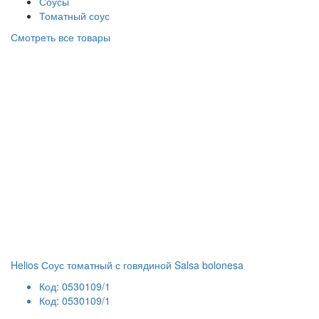
Соусы
Томатный соус
Смотреть все товары
Helios Соус томатный с говядиной Salsa bolonesa
Код: 0530109/1
Код: 0530109/1