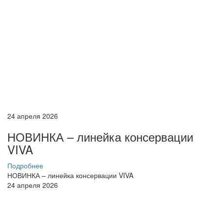
24 апреля 2026
НОВИНКА – линейка консервации
VIVA
Подробнее
НОВИНКА – линейка консервации VIVA
24 апреля 2026