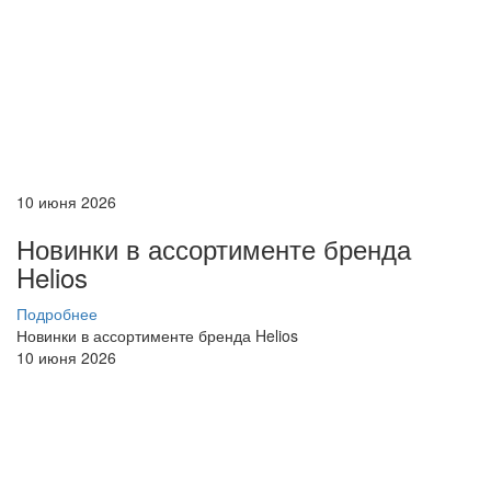
10 июня 2026
Новинки в ассортименте бренда
Helios
Подробнее
Новинки в ассортименте бренда Helios
10 июня 2026