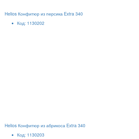
Helios Конфитюр из персика Extra 340
Код: 1130202
Helios Конфитюр из абрикоса Extra 340
Код: 1130203