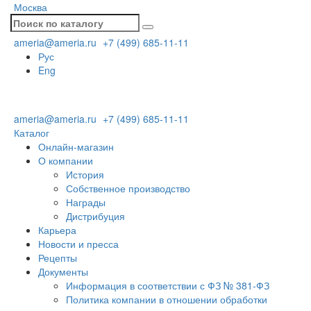
Москва
ameria@ameria.ru
+7 (499) 685-11-11
Рус
Eng
ameria@ameria.ru
+7 (499) 685-11-11
Каталог
Онлайн-магазин
О компании
История
Собственное производство
Награды
Дистрибуция
Карьера
Новости и пресса
Рецепты
Документы
Информация в соответствии с ФЗ № 381-ФЗ
Политика компании в отношении обработки