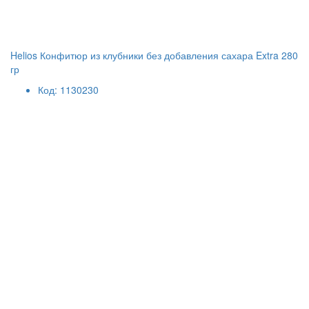
Helios Конфитюр из клубники без добавления сахара Extra 280
гр
Код: 1130230