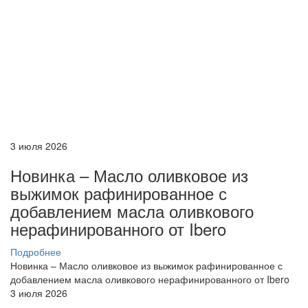
3 июля 2026
Новинка – Масло оливковое из
выжимок рафинированное с
добавлением масла оливкового
нерафинированного от Ibero
Подробнее
Новинка – Масло оливковое из выжимок рафинированное с
добавлением масла оливкового нерафинированного от Ibero
3 июля 2026