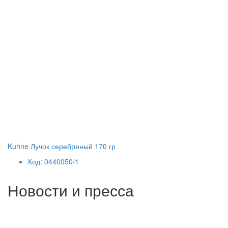
Kuhne Лучок серебряный 170 гр
Код: 0440050/1
Новости и пресса