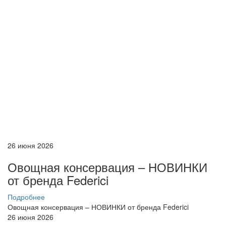
26 июня 2026
Овощная консервация – НОВИНКИ
от бренда Federici
Подробнее
Овощная консервация – НОВИНКИ от бренда Federici
26 июня 2026