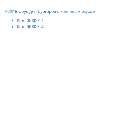
Kuhne Соус для бургеров с копченым вкусом
Код: 0560014
Код: 0560014