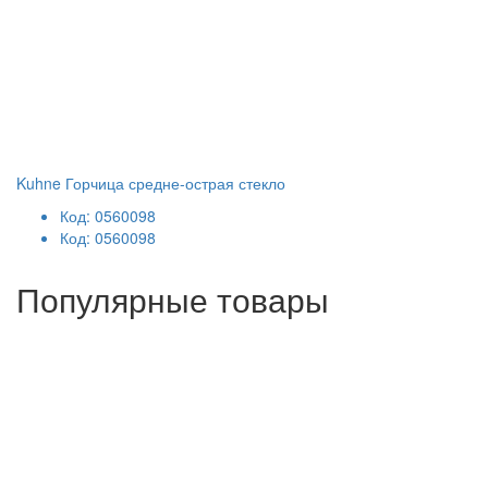
Kuhne Горчица средне-острая стекло
Код: 0560098
Код: 0560098
Популярные товары