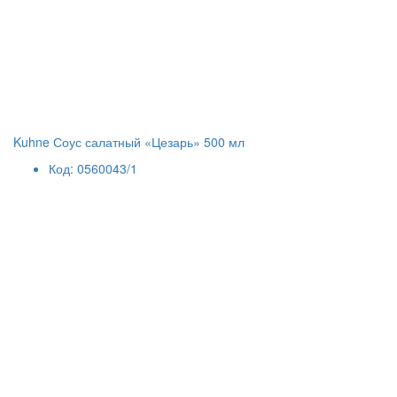
Kuhne Соус салатный «Цезарь» 500 мл
Код: 0560043/1