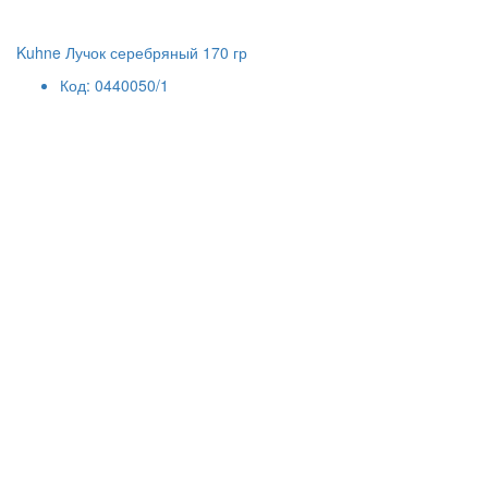
Kuhne Лучок серебряный 170 гр
Код: 0440050/1