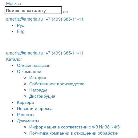
Москва
ameria@ameria.ru
+7 (499) 685-11-11
Рус
Eng
ameria@ameria.ru
+7 (499) 685-11-11
Каталог
Онлайн-магазин
О компании
История
Собственное производство
Награды
Дистрибуция
Карьера
Новости и пресса
Рецепты
Документы
Информация в соответствии с ФЗ № 381-ФЗ
Политика компании в отношении обработки