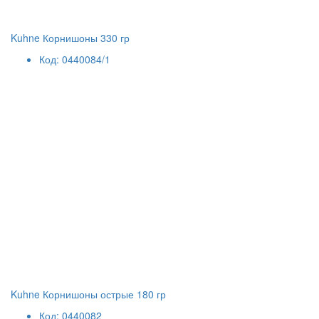
Kuhne Корнишоны 330 гр
Код: 0440084/1
Kuhne Корнишоны острые 180 гр
Код: 0440082