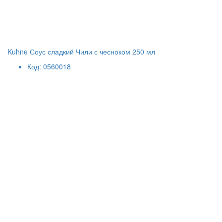
Kuhne Соус сладкий Чили с чесноком 250 мл
Код: 0560018