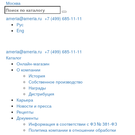
Москва
ameria@ameria.ru
+7 (499) 685-11-11
Рус
Eng
ameria@ameria.ru
+7 (499) 685-11-11
Каталог
Онлайн-магазин
О компании
История
Собственное производство
Награды
Дистрибуция
Карьера
Новости и пресса
Рецепты
Документы
Информация в соответствии с ФЗ № 381-ФЗ
Политика компании в отношении обработки