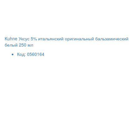
Kuhne Уксус 5% итальянский оригинальный бальзамический
белый 250 мл
Код: 0560164