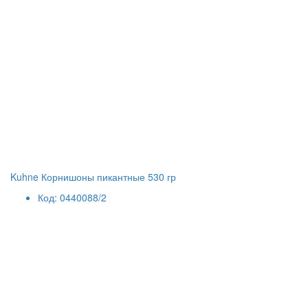
Kuhne Корнишоны пикантные 530 гр
Код: 0440088/2