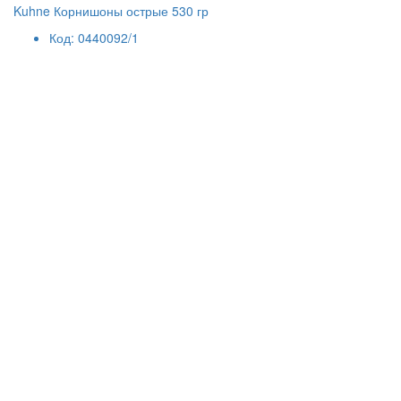
Kuhne Корнишоны острые 530 гр
Код: 0440092/1