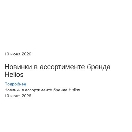
10 июня 2026
Новинки в ассортименте бренда
Helios
Подробнее
Новинки в ассортименте бренда Helios
10 июня 2026