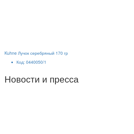
Kuhne Лучок серебряный 170 гр
Код: 0440050/1
Новости и пресса