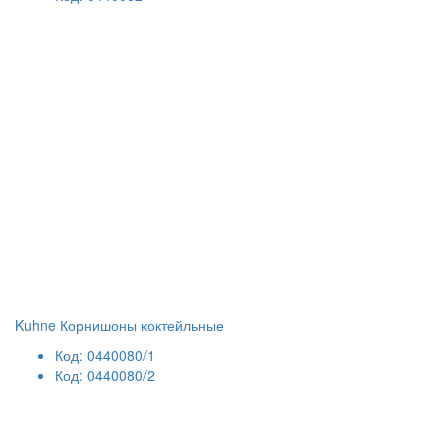
Kuhne Корнишоны коктейльные
Код: 0440080/1
Код: 0440080/2