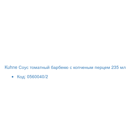
Kuhne Соус томатный барбекю с копченым перцем 235 мл
Код: 0560040/2