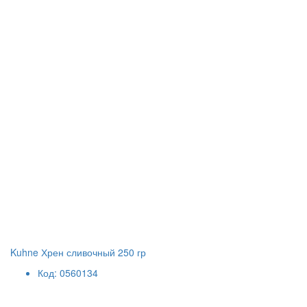
Kuhne Хрен сливочный 250 гр
Код: 0560134