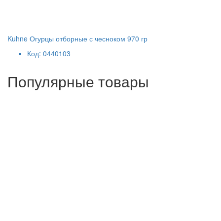
Kuhne Огурцы отборные с чесноком 970 гр
Код: 0440103
Популярные товары