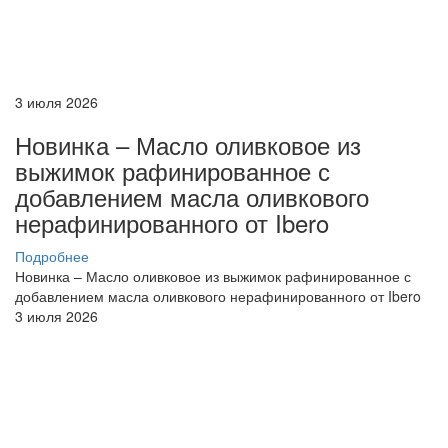
3 июля 2026
Новинка – Масло оливковое из
выжимок рафинированное с
добавлением масла оливкового
нерафинированного от Ibero
Подробнее
Новинка – Масло оливковое из выжимок рафинированное с
добавлением масла оливкового нерафинированного от Ibero
3 июля 2026