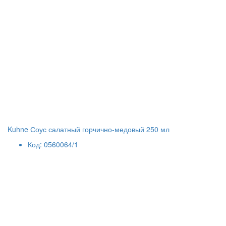
Kuhne Соус салатный горчично-медовый 250 мл
Код: 0560064/1