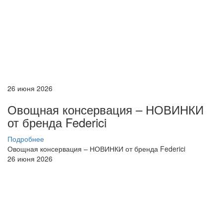
26 июня 2026
Овощная консервация – НОВИНКИ
от бренда Federici
Подробнее
Овощная консервация – НОВИНКИ от бренда Federici
26 июня 2026