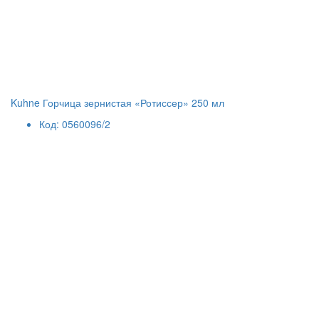
Kuhne Горчица зернистая «Ротиссер» 250 мл
Код: 0560096/2