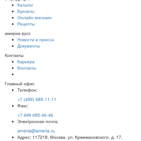
Каталог
Буклеты
Онлайн-магазин
Рецепты
америа русс
Новости и пресса
Документы
Контакты
Карьера
Контакты
Главный офис
Телефон:
+7 (499) 685-11-11
Факс:
+7 499 685-46-46
Электронная почта:
ameria@ameria.ru
Адрес: 117218, Москва, ул. Кржижановского, д. 17,