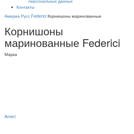
персональных данных
Контакты
Америа Русс
Federici
Корнишоны маринованные
Корнишоны
маринованные Federici
Марка
Ameri