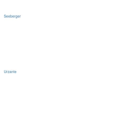
Seeberger
Urzante