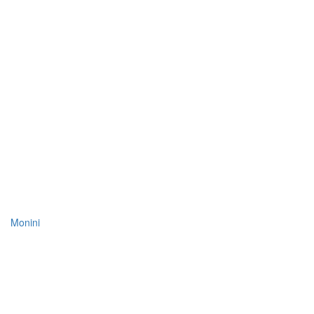
Monini