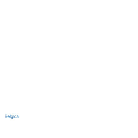
Belgica