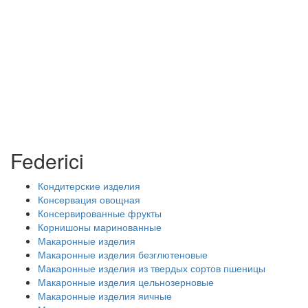
Federici
Кондитерские изделия
Консервация овощная
Консервированные фрукты
Корнишоны маринованные
Макаронные изделия
Макаронные изделия безглютеновые
Макаронные изделия из твердых сортов пшеницы
Макаронные изделия цельнозерновые
Макаронные изделия яичные