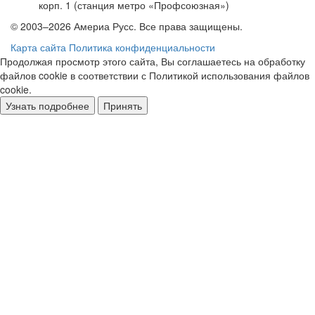
корп. 1 (станция метро «Профсоюзная»)
© 2003–2026 Америа Русс. Все права защищены.
Карта сайта
Политика конфиденциальности
Продолжая просмотр этого сайта, Вы соглашаетесь на обработку
файлов cookie в соответствии с Политикой использования файлов
cookie.
Узнать подробнее
Принять