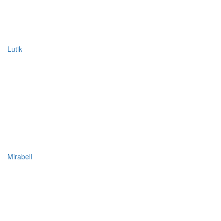
Lutik
Mirabell