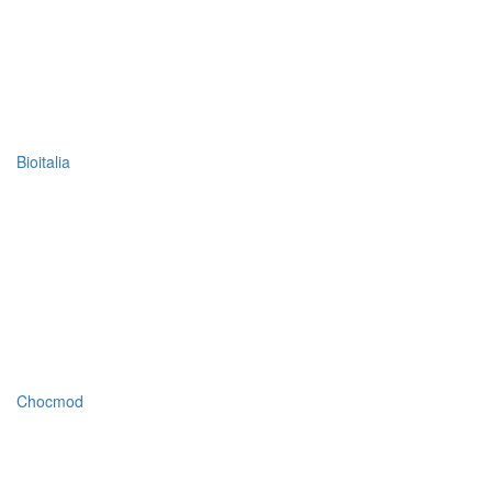
Bioitalia
Chocmod