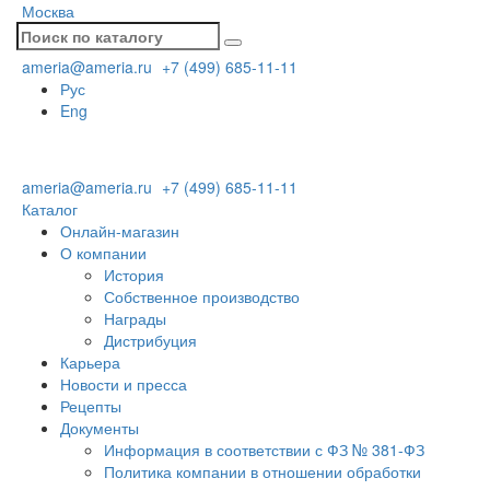
Москва
ameria@ameria.ru
+7 (499) 685-11-11
Рус
Eng
ameria@ameria.ru
+7 (499) 685-11-11
Каталог
Онлайн-магазин
О компании
История
Собственное производство
Награды
Дистрибуция
Карьера
Новости и пресса
Рецепты
Документы
Информация в соответствии с ФЗ № 381-ФЗ
Политика компании в отношении обработки