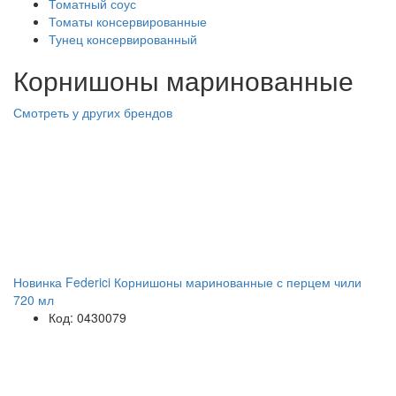
Томатный соус
Томаты консервированные
Тунец консервированный
Корнишоны маринованные
Смотреть у других брендов
Новинка Federici Корнишоны маринованные с перцем чили
720 мл
Код: 0430079