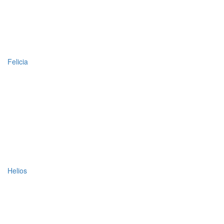
Felicia
Helios