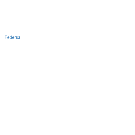
Federici