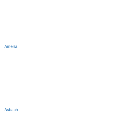
Ameria
Asbach