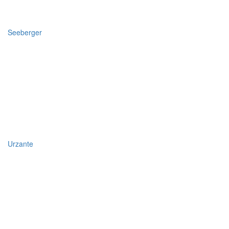
Seeberger
Urzante