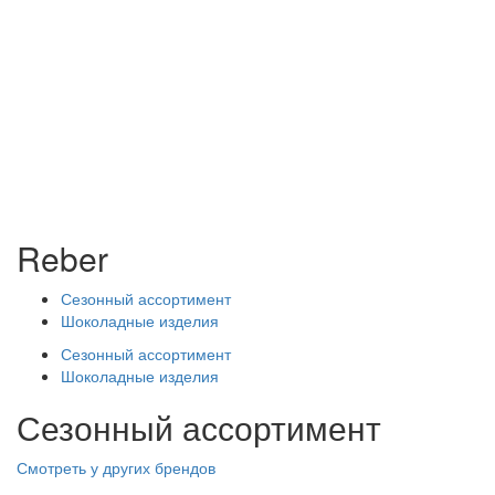
Reber
Сезонный ассортимент
Шоколадные изделия
Сезонный ассортимент
Шоколадные изделия
Сезонный ассортимент
Смотреть у других брендов