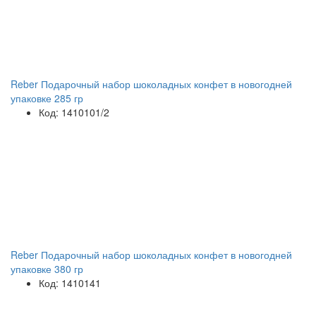
Reber Подарочный набор шоколадных конфет в новогодней
упаковке 285 гр
Код: 1410101/2
Reber Подарочный набор шоколадных конфет в новогодней
упаковке 380 гр
Код: 1410141