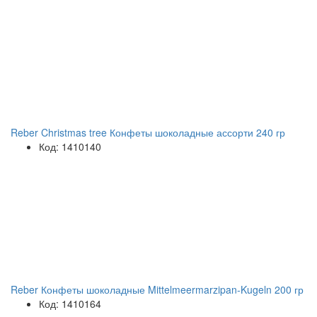
Reber Christmas tree Конфеты шоколадные ассорти 240 гр
Код: 1410140
Reber Конфеты шоколадные Mittelmeermarzipan-Kugeln 200 гр
Код: 1410164