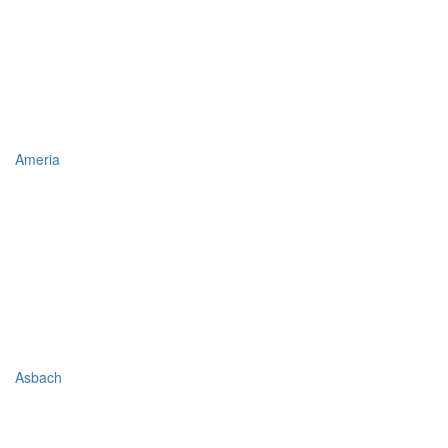
Ameria
Asbach