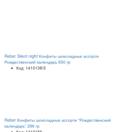
Reber Silent night Конфеты шоколадные ассорти
Рождественский календарь 650 гр
Код: 1410138/3
Reber Конфеты шоколадные ассорти “Рождественский
календарь” 296 гр
Код: 1410156