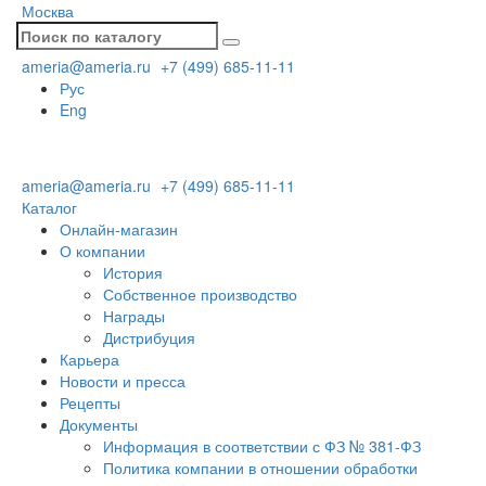
Москва
ameria@ameria.ru
+7 (499) 685-11-11
Рус
Eng
ameria@ameria.ru
+7 (499) 685-11-11
Каталог
Онлайн-магазин
О компании
История
Собственное производство
Награды
Дистрибуция
Карьера
Новости и пресса
Рецепты
Документы
Информация в соответствии с ФЗ № 381-ФЗ
Политика компании в отношении обработки