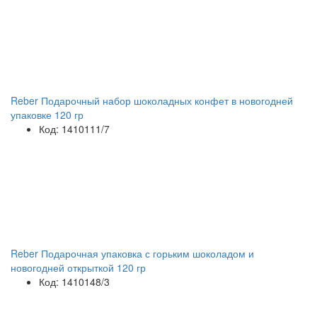
Reber Подарочный набор шоколадных конфет в новогодней
упаковке 120 гр
Код: 1410111/7
Reber Подарочная упаковка с горьким шоколадом и
новогодней открыткой 120 гр
Код: 1410148/3