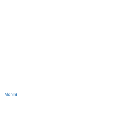
Monini