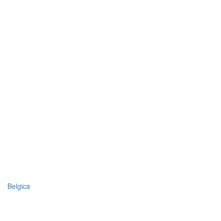
Belgica