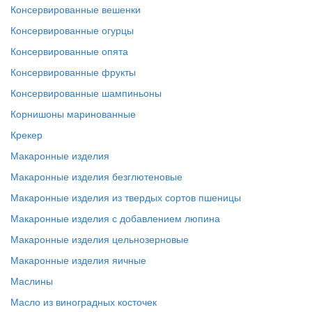
Консервированные вешенки
Консервированные огурцы
Консервированные опята
Консервированные фрукты
Консервированные шампиньоны
Корнишоны маринованные
Крекер
Макаронные изделия
Макаронные изделия безглютеновые
Макаронные изделия из твердых сортов пшеницы
Макаронные изделия с добавлением люпина
Макаронные изделия цельнозерновые
Макаронные изделия яичные
Маслины
Масло из виноградных косточек