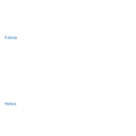
Felicia
Helios