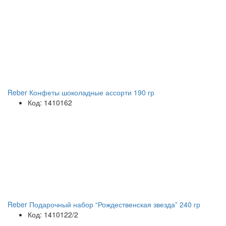
Reber Конфеты шоколадные ассорти 190 гр
Код: 1410162
Reber Подарочный набор “Рождественская звезда” 240 гр
Код: 1410122/2