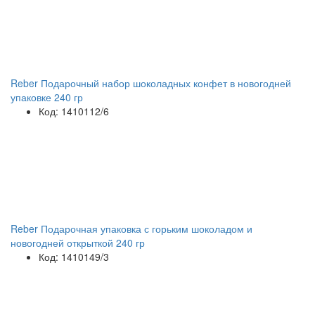
Reber Подарочный набор шоколадных конфет в новогодней
упаковке 240 гр
Код: 1410112/6
Reber Подарочная упаковка с горьким шоколадом и
новогодней открыткой 240 гр
Код: 1410149/3