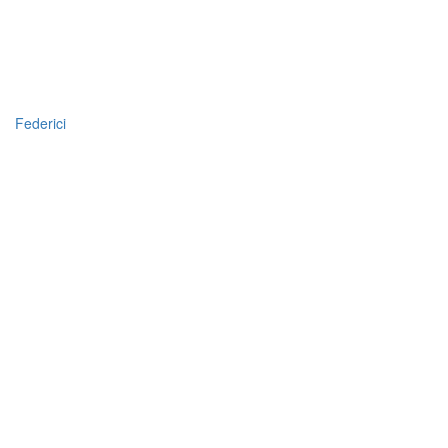
Federici