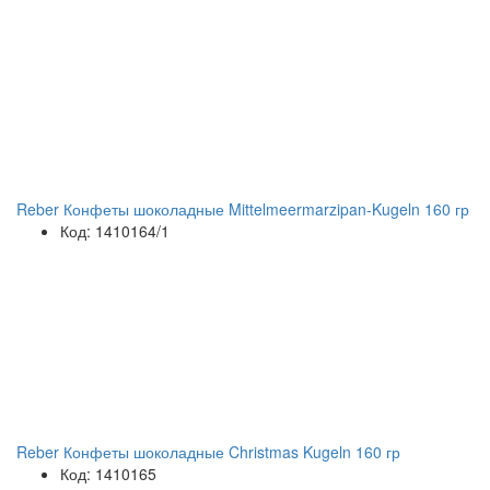
Reber Конфеты шоколадные Mittelmeermarzipan-Kugeln 160 гр
Код: 1410164/1
Reber Конфеты шоколадные Christmas Kugeln 160 гр
Код: 1410165