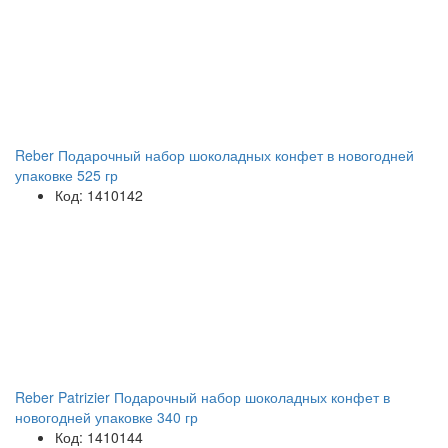
Reber Подарочный набор шоколадных конфет в новогодней
упаковке 525 гр
Код: 1410142
Reber Patrizier Подарочный набор шоколадных конфет в
новогодней упаковке 340 гр
Код: 1410144