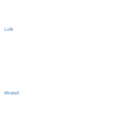
Lutik
Mirabell