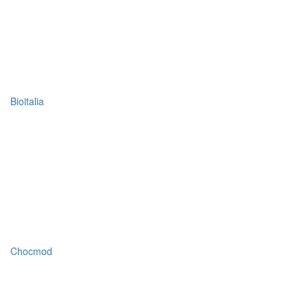
Bioitalia
Chocmod