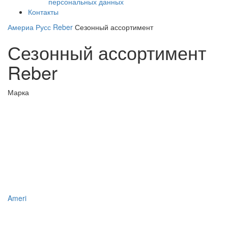
персональных данных
Контакты
Америа Русс
Reber
Сезонный ассортимент
Сезонный ассортимент
Reber
Марка
Ameri