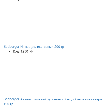
Seeberger Инжир деликатесный 200 гр
Код: 1250144
Seeberger Ананас сушеный кусочками, без добавления сахара
100 гр