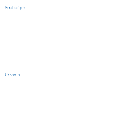
Seeberger
Urzante