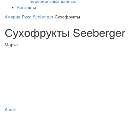
персональных данных
Контакты
Америа Русс
Seeberger
Сухофрукты
Сухофрукты Seeberger
Марка
Ameri