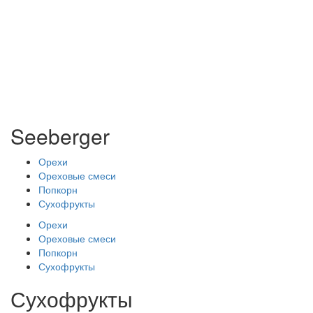
Seeberger
Орехи
Ореховые смеси
Попкорн
Сухофрукты
Орехи
Ореховые смеси
Попкорн
Сухофрукты
Сухофрукты