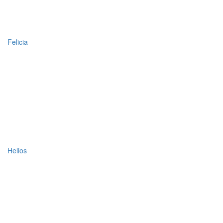
Felicia
Helios