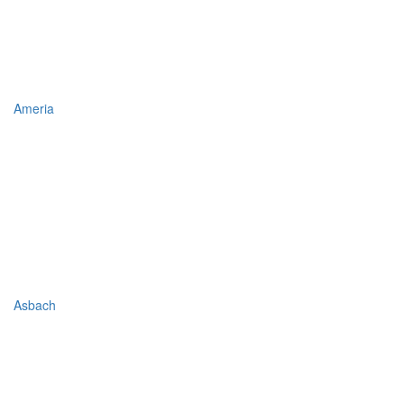
Ameria
Asbach