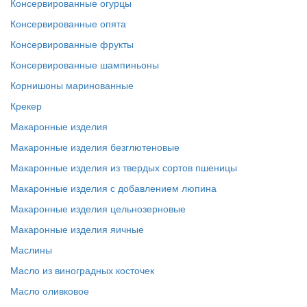
Консервированные огурцы
Консервированные опята
Консервированные фрукты
Консервированные шампиньоны
Корнишоны маринованные
Крекер
Макаронные изделия
Макаронные изделия безглютеновые
Макаронные изделия из твердых сортов пшеницы
Макаронные изделия с добавлением люпина
Макаронные изделия цельнозерновые
Макаронные изделия яичные
Маслины
Масло из виноградных косточек
Масло оливковое