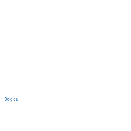
Belgica