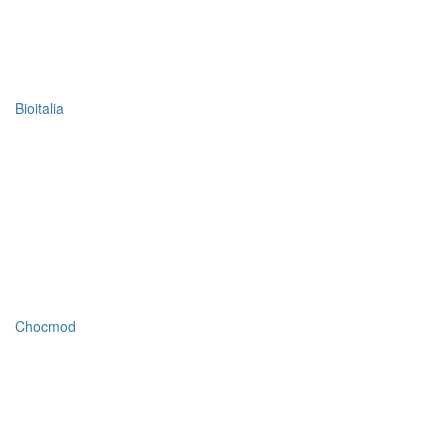
Bioitalia
Chocmod