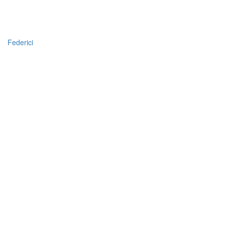
Federici