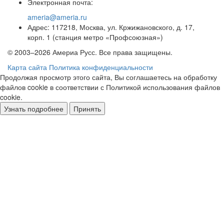
Электронная почта:
ameria@ameria.ru
Адрес: 117218, Москва, ул. Кржижановского, д. 17,
корп. 1 (станция метро «Профсоюзная»)
© 2003–2026 Америа Русс. Все права защищены.
Карта сайта
Политика конфиденциальности
Продолжая просмотр этого сайта, Вы соглашаетесь на обработку
файлов cookie в соответствии с Политикой использования файлов
cookie.
Узнать подробнее
Принять