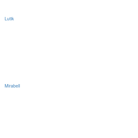
Lutik
Mirabell