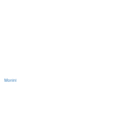
Monini