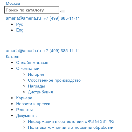
Москва
ameria@ameria.ru
+7 (499) 685-11-11
Рус
Eng
ameria@ameria.ru
+7 (499) 685-11-11
Каталог
Онлайн-магазин
О компании
История
Собственное производство
Награды
Дистрибуция
Карьера
Новости и пресса
Рецепты
Документы
Информация в соответствии с ФЗ № 381-ФЗ
Политика компании в отношении обработки