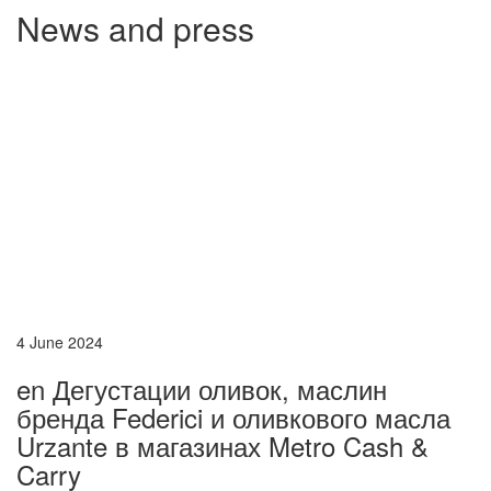
News and press
4 June 2024
en Дегустации оливок, маслин
бренда Federici и оливкового масла
Urzante в магазинах Metro Cash &
Carry