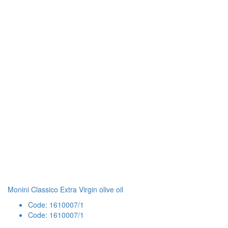
Monini Classico Extra Virgin olive oil
Code: 1610007/1
Code: 1610007/1