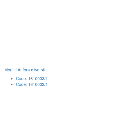
Monini Anfora olive oil
Code: 1610003/1
Code: 1610003/1