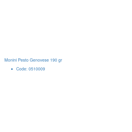
Monini Pesto Genovese 190 gr
Code: 0510009