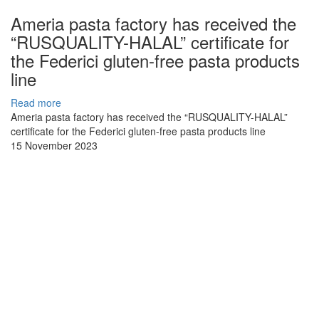
Ameria pasta factory has received the
“RUSQUALITY-HALAL” certificate for
the Federici gluten-free pasta products
line
Read more
Ameria pasta factory has received the “RUSQUALITY-HALAL”
certificate for the Federici gluten-free pasta products line
15 November 2023