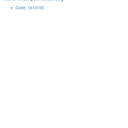
Code: 1610156