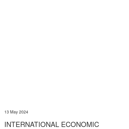
13 May 2024
INTERNATIONAL ECONOMIC