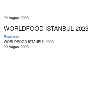
29 August 2023
WORLDFOOD ISTANBUL 2023
Read more
WORLDFOOD ISTANBUL 2023
29 August 2023