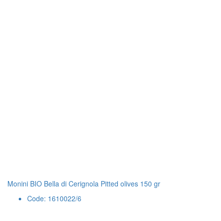
Monini BIO Bella di Cerignola Pitted olives 150 gr
Code: 1610022/6