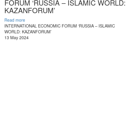
FORUM ‘RUSSIA – ISLAMIC WORLD:
KAZANFORUM’
Read more
INTERNATIONAL ECONOMIC FORUM ‘RUSSIA – ISLAMIC
WORLD: KAZANFORUM’
13 May 2024