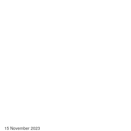
15 November 2023