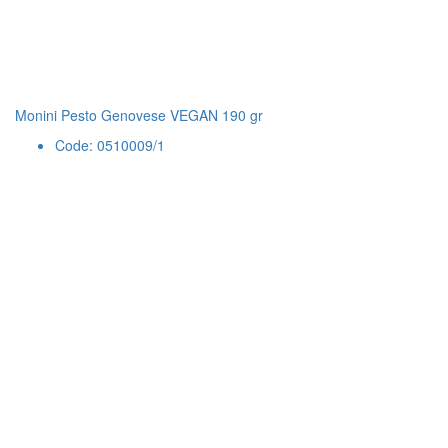
Monini Pesto Genovese VEGAN 190 gr
Code: 0510009/1