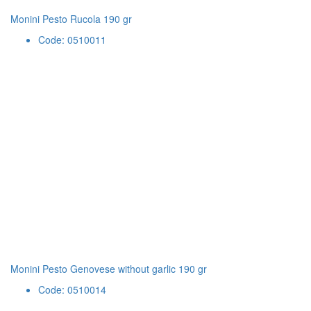
Monini Pesto Rucola 190 gr
Code: 0510011
Monini Pesto Genovese without garlic 190 gr
Code: 0510014