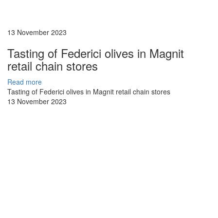
13 November 2023
Tasting of Federici olives in Magnit
retail chain stores
Read more
Tasting of Federici olives in Magnit retail chain stores
13 November 2023