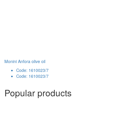
Monini Anfora olive oil
Code: 1610023/7
Code: 1610023/7
Popular products