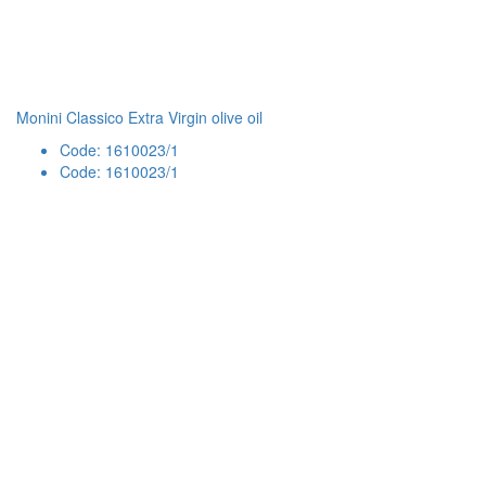
Monini Classico Extra Virgin olive oil
Code: 1610023/1
Code: 1610023/1