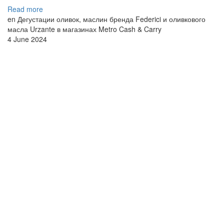
Read more
en Дегустации оливок, маслин бренда Federici и оливкового
масла Urzante в магазинах Metro Cash & Carry
4 June 2024