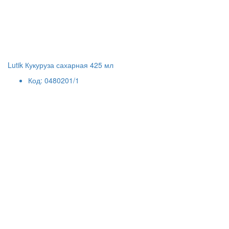
Lutik Кукуруза сахарная 425 мл
Код: 0480201/1