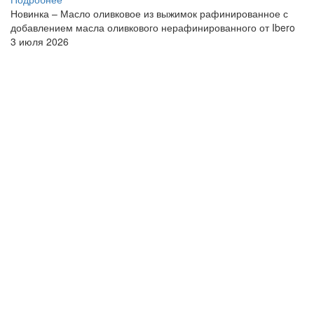
Новинка – Масло оливковое из выжимок рафинированное с
добавлением масла оливкового нерафинированного от Ibero
3 июля 2026