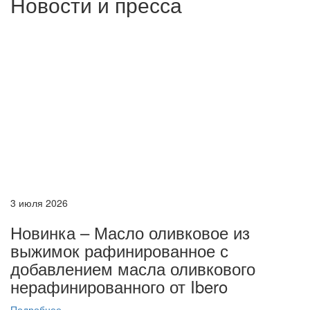
Новости и пресса
3 июля 2026
Новинка – Масло оливковое из
выжимок рафинированное с
добавлением масла оливкового
нерафинированного от Ibero
Подробнее