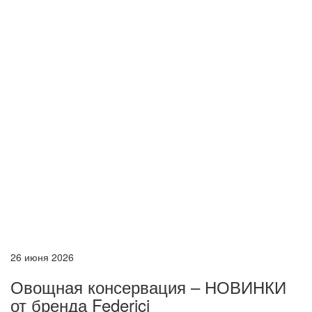
26 июня 2026
Овощная консервация – НОВИНКИ
от бренда Federici