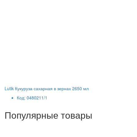
Lutik Кукуруза сахарная в зернах 2650 мл
Код: 0480211/1
Популярные товары