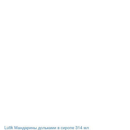
Lutik Мандарины дольками в сиропе 314 мл