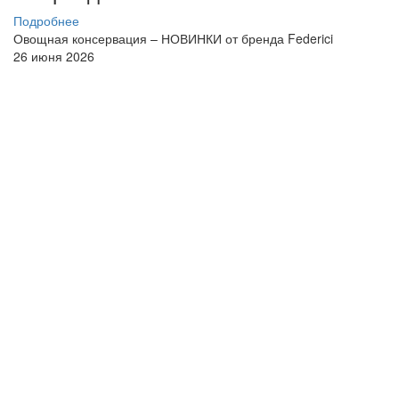
Подробнее
Овощная консервация – НОВИНКИ от бренда Federici
26 июня 2026