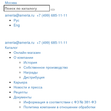
Москва
ameria@ameria.ru
+7 (499) 685-11-11
Рус
Eng
ameria@ameria.ru
+7 (499) 685-11-11
Каталог
Онлайн-магазин
О компании
История
Собственное производство
Награды
Дистрибуция
Карьера
Новости и пресса
Рецепты
Документы
Информация в соответствии с ФЗ № 381-ФЗ
Политика компании в отношении обработки