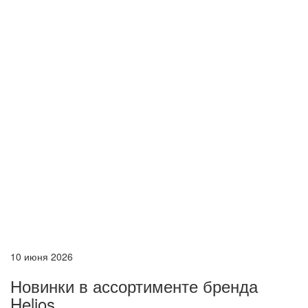
10 июня 2026
Новинки в ассортименте бренда
Helios