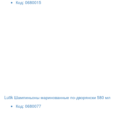
Код: 0680015
Lutik Шампиньоны маринованные по-дворянски 580 мл
Код: 0680077