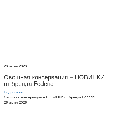
26 июня 2026
Овощная консервация – НОВИНКИ
от бренда Federici
Подробнее
Овощная консервация – НОВИНКИ от бренда Federici
26 июня 2026