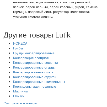
шампиньоны, вода питьевая, соль, лук репчатый,
чеснок, перец черный, перец красный, укроп, семена
горчицы, лавровый лист, регулятор кислотности:
уксусная кислота ледяная.
Другие товары Lutik
HORECA
Грибы
Грузди консервированные
Консервация овощная
Консервированные вешенки
Консервированные огурцы
Консервированные опята
Консервированные фрукты
Консервированные шампиньоны
Корнишоны маринованные
Маслины
Оливки
Смотреть все товары