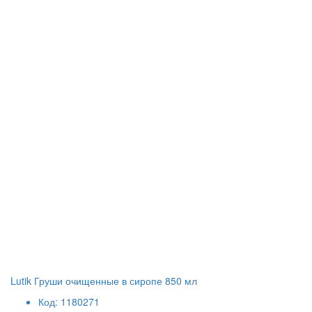
Lutik Груши очищенные в сиропе 850 мл
Код: 1180271