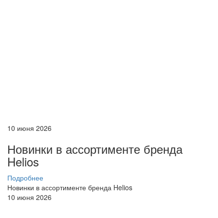
10 июня 2026
Новинки в ассортименте бренда
Helios
Подробнее
Новинки в ассортименте бренда Helios
10 июня 2026