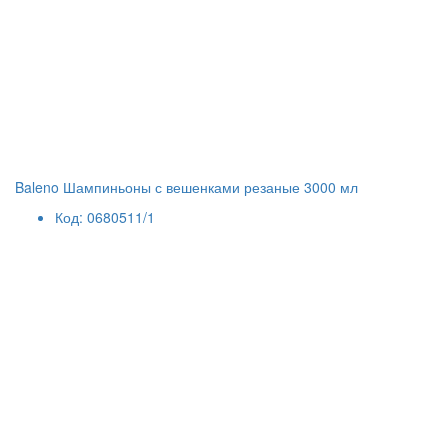
Baleno Шампиньоны с вешенками резаные 3000 мл
Код: 0680511/1