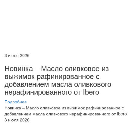
3 июля 2026
Новинка – Масло оливковое из
выжимок рафинированное с
добавлением масла оливкового
нерафинированного от Ibero
Подробнее
Новинка – Масло оливковое из выжимок рафинированное с
добавлением масла оливкового нерафинированного от Ibero
3 июля 2026