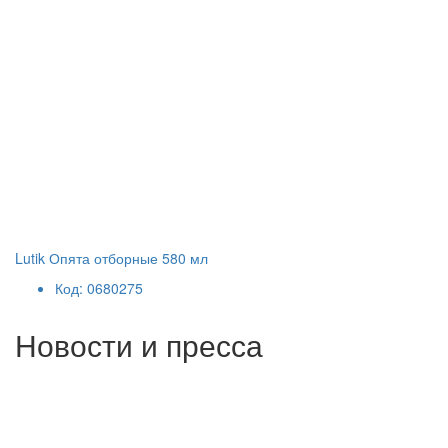
Lutik Опята отборные 580 мл
Код: 0680275
Новости и пресса