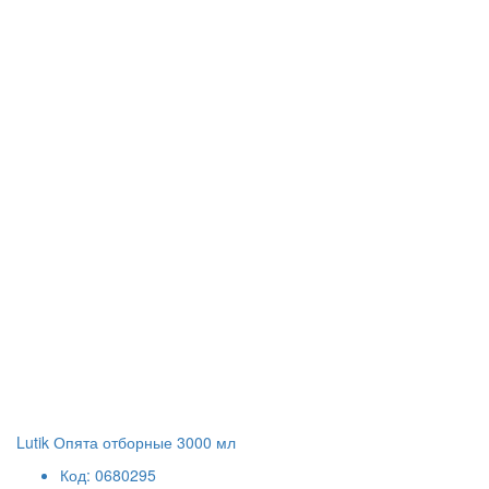
Lutik Опята отборные 3000 мл
Код: 0680295