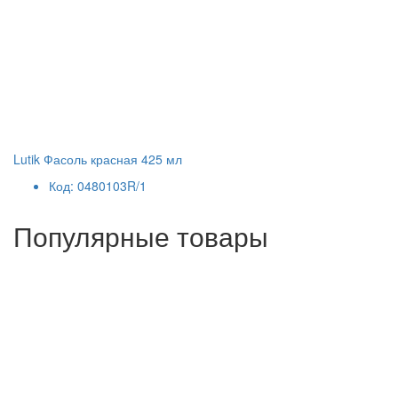
Lutik Фасоль красная 425 мл
Код: 0480103R/1
Популярные товары