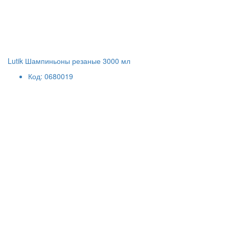
Lutik Шампиньоны резаные 3000 мл
Код: 0680019