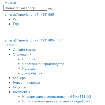
Москва
ameria@ameria.ru
+7 (499) 685-11-11
Рус
Eng
ameria@ameria.ru
+7 (499) 685-11-11
Каталог
Онлайн-магазин
О компании
История
Собственное производство
Награды
Дистрибуция
Карьера
Новости и пресса
Рецепты
Документы
Информация в соответствии с ФЗ № 381-ФЗ
Политика компании в отношении обработки