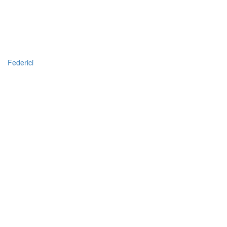
Federici