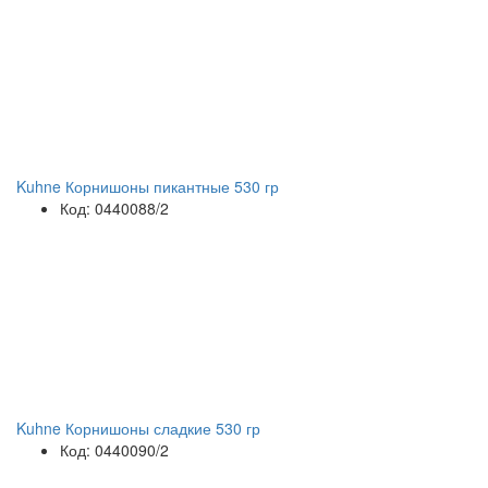
Kuhne Корнишоны пикантные 530 гр
Код: 0440088/2
Kuhne Корнишоны сладкие 530 гр
Код: 0440090/2