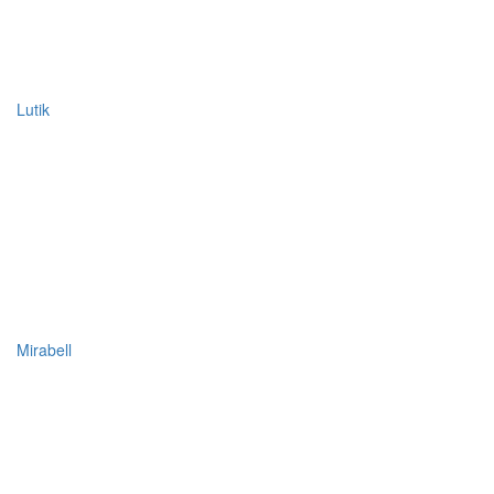
Lutik
Mirabell