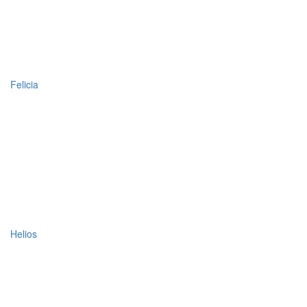
Felicia
Helios