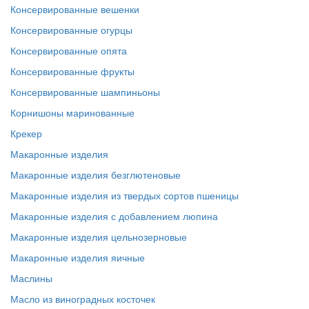
Консервированные вешенки
Консервированные огурцы
Консервированные опята
Консервированные фрукты
Консервированные шампиньоны
Корнишоны маринованные
Крекер
Макаронные изделия
Макаронные изделия безглютеновые
Макаронные изделия из твердых сортов пшеницы
Макаронные изделия с добавлением люпина
Макаронные изделия цельнозерновые
Макаронные изделия яичные
Маслины
Масло из виноградных косточек