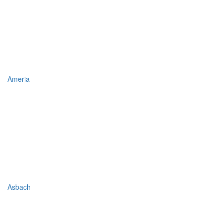
Ameria
Asbach