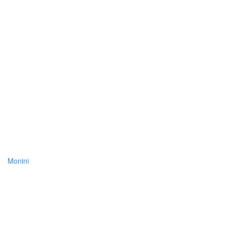
Monini