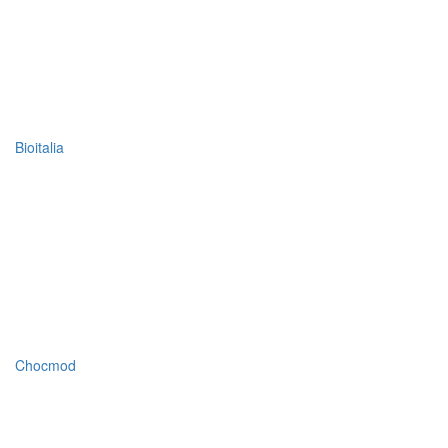
Bioitalia
Chocmod