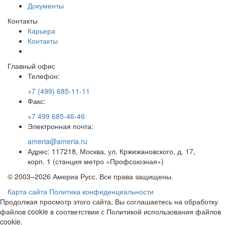
Документы
Контакты
Карьера
Контакты
Главный офис
Телефон:
+7 (499) 685-11-11
Факс:
+7 499 685-46-46
Электронная почта:
ameria@ameria.ru
Адрес: 117218, Москва, ул. Кржижановского, д. 17,
корп. 1 (станция метро «Профсоюзная»)
© 2003–2026 Америа Русс. Все права защищены.
Карта сайта
Политика конфиденциальности
Продолжая просмотр этого сайта, Вы соглашаетесь на обработку
файлов cookie в соответствии с Политикой использования файлов
cookie.