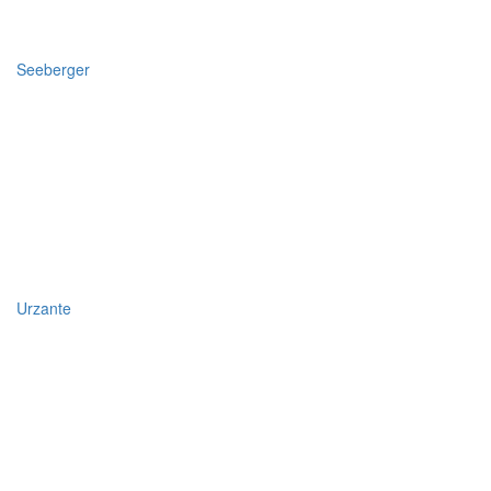
Seeberger
Urzante