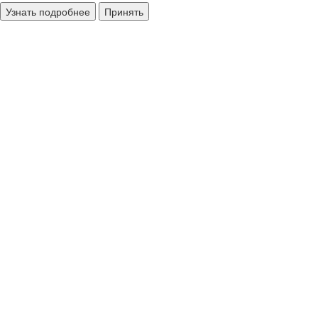
Узнать подробнее
Принять