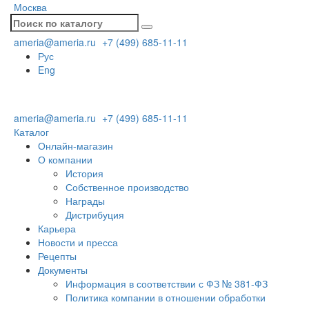
Москва
ameria@ameria.ru
+7 (499) 685-11-11
Рус
Eng
ameria@ameria.ru
+7 (499) 685-11-11
Каталог
Онлайн-магазин
О компании
История
Собственное производство
Награды
Дистрибуция
Карьера
Новости и пресса
Рецепты
Документы
Информация в соответствии с ФЗ № 381-ФЗ
Политика компании в отношении обработки