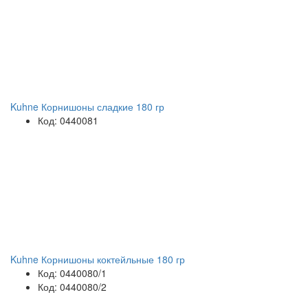
Kuhne Корнишоны сладкие 180 гр
Код: 0440081
Kuhne Корнишоны коктейльные 180 гр
Код: 0440080/1
Код: 0440080/2