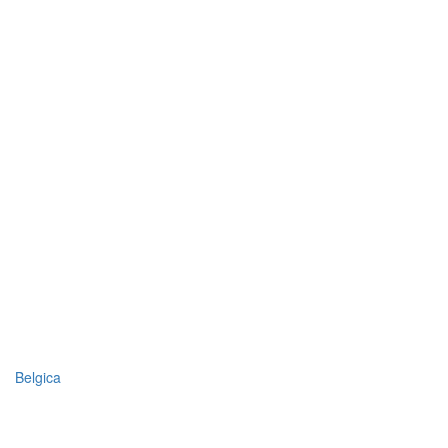
Belgica