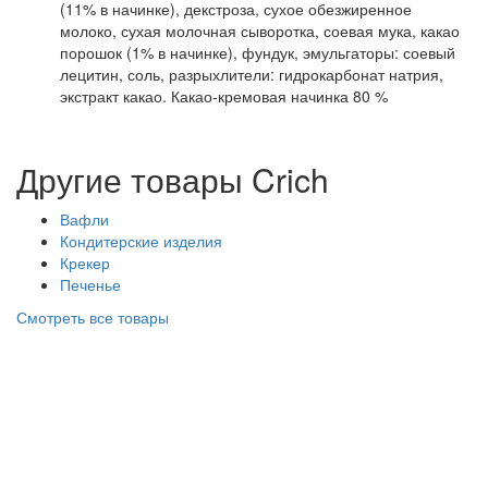
(11% в начинке), декстроза, сухое обезжиренное
молоко, сухая молочная сыворотка, соевая мука, какао
порошок (1% в начинке), фундук, эмульгаторы: соевый
лецитин, соль, разрыхлители: гидрокарбонат натрия,
экстракт какао. Какао-кремовая начинка 80 %
Другие товары Crich
Вафли
Кондитерские изделия
Крекер
Печенье
Смотреть все товары