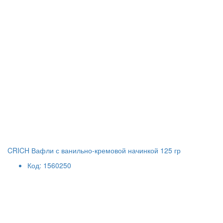
CRICH Вафли с ванильно-кремовой начинкой 125 гр
Код: 1560250