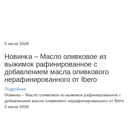
3 июля 2026
Новинка – Масло оливковое из
выжимок рафинированное с
добавлением масла оливкового
нерафинированного от Ibero
Подробнее
Новинка – Масло оливковое из выжимок рафинированное с
добавлением масла оливкового нерафинированного от Ibero
3 июля 2026