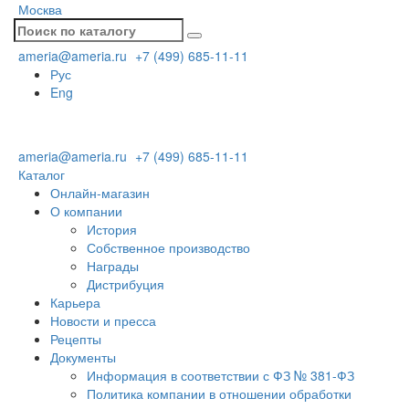
Москва
ameria@ameria.ru
+7 (499) 685-11-11
Рус
Eng
ameria@ameria.ru
+7 (499) 685-11-11
Каталог
Онлайн-магазин
О компании
История
Собственное производство
Награды
Дистрибуция
Карьера
Новости и пресса
Рецепты
Документы
Информация в соответствии с ФЗ № 381-ФЗ
Политика компании в отношении обработки