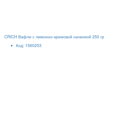
CRICH Вафли с лимонно-кремовой начинкой 250 гр
Код: 1560253