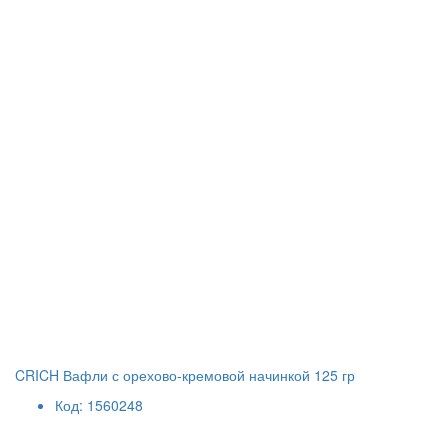
CRICH Вафли с орехово-кремовой начинкой 125 гр
Код: 1560248