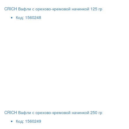
CRICH Вафли с орехово-кремовой начинкой 125 гр
Код: 1560248
CRICH Вафли с орехово-кремовой начинкой 250 гр
Код: 1560249