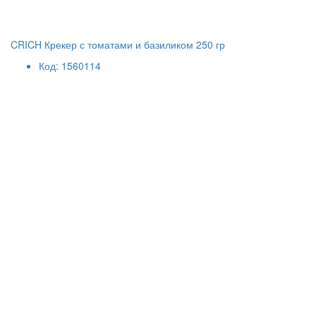
CRICH Крекер с томатами и базиликом 250 гр
Код: 1560114