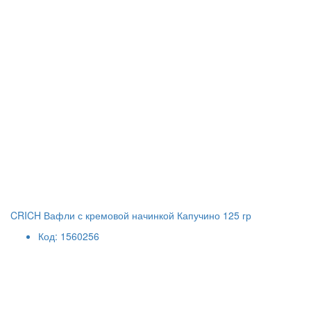
CRICH Вафли с кремовой начинкой Капучино 125 гр
Код: 1560256