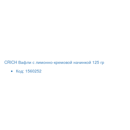
CRICH Вафли с лимонно-кремовой начинкой 125 гр
Код: 1560252