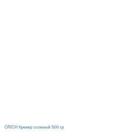
CRICH Крекер соленый 500 гр