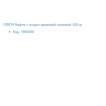
CRICH Вафли с ягодно-кремовой начинкой 125 гр
Код: 1560254