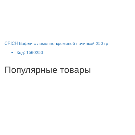
CRICH Вафли с лимонно-кремовой начинкой 250 гр
Код: 1560253
Популярные товары