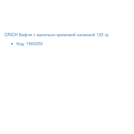
CRICH Вафли с ванильно-кремовой начинкой 125 гр
Код: 1560250