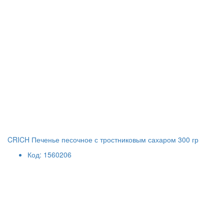
CRICH Печенье песочное с тростниковым сахаром 300 гр
Код: 1560206