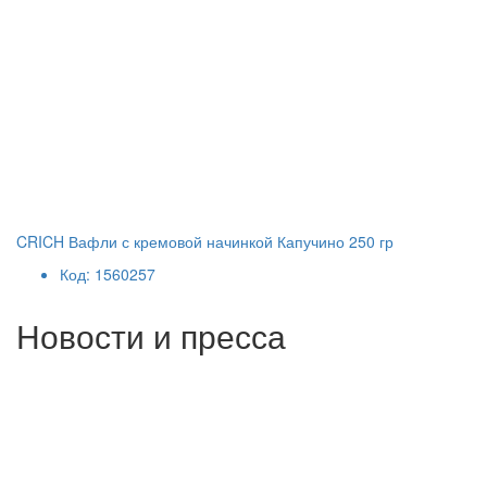
CRICH Вафли с кремовой начинкой Капучино 250 гр
Код: 1560257
Новости и пресса